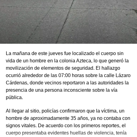
La mañana de este jueves fue localizado el cuerpo sin
vida de un hombre en la colonia Azteca, lo que generó la
movilización de elementos de seguridad. El hallazgo
ocurrió alrededor de las 07:00 horas sobre la calle Lázaro
Cárdenas, donde vecinos reportaron a las autoridades la
presencia de una persona inconsciente sobre la vía
pública.
Al llegar al sitio, policías confirmaron que la víctima, un
hombre de aproximadamente 35 años, ya no contaba con
signos vitales. De acuerdo con los primeros reportes, el
cuerpo presentaba evidentes huellas de violencia, tenía