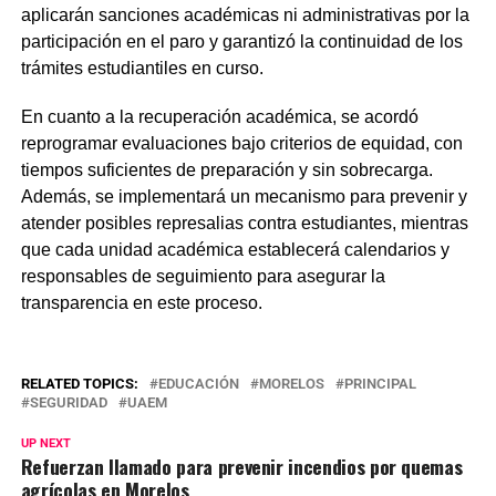
aplicarán sanciones académicas ni administrativas por la
participación en el paro y garantizó la continuidad de los
trámites estudiantiles en curso.
En cuanto a la recuperación académica, se acordó
reprogramar evaluaciones bajo criterios de equidad, con
tiempos suficientes de preparación y sin sobrecarga.
Además, se implementará un mecanismo para prevenir y
atender posibles represalias contra estudiantes, mientras
que cada unidad académica establecerá calendarios y
responsables de seguimiento para asegurar la
transparencia en este proceso.
RELATED TOPICS:
EDUCACIÓN
MORELOS
PRINCIPAL
SEGURIDAD
UAEM
UP NEXT
Refuerzan llamado para prevenir incendios por quemas
agrícolas en Morelos