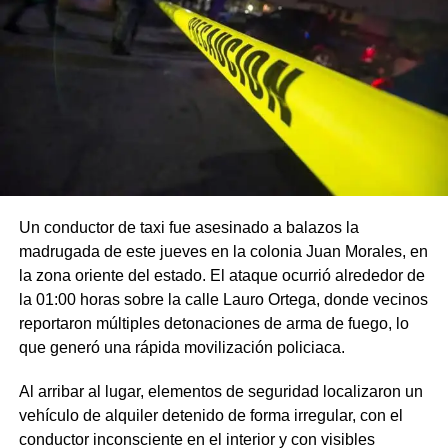
Un conductor de taxi fue asesinado a balazos la
madrugada de este jueves en la colonia Juan Morales, en
la zona oriente del estado. El ataque ocurrió alrededor de
la 01:00 horas sobre la calle Lauro Ortega, donde vecinos
reportaron múltiples detonaciones de arma de fuego, lo
que generó una rápida movilización policiaca.
Al arribar al lugar, elementos de seguridad localizaron un
vehículo de alquiler detenido de forma irregular, con el
conductor inconsciente en el interior y con visibles