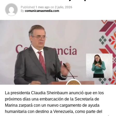
Published
1 mes ago
on
2 julio, 2026
By
comunicamasmedia.com
La presidenta Claudia Sheinbaum anunció que en los
próximos días una embarcación de la Secretaría de
Marina zarpará con un nuevo cargamento de ayuda
humanitaria con destino a Venezuela, como parte del