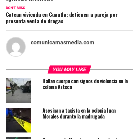
DON'T MISS
Catean vivienda en Cuautla; detienen a pareja por
presunta venta de drogas
comunicamasmedia.com
YOU MAY LIKE
Hallan cuerpo con signos de violencia en la
colonia Azteca
Asesinan a taxista en la colonia Juan
Morales durante la madrugada