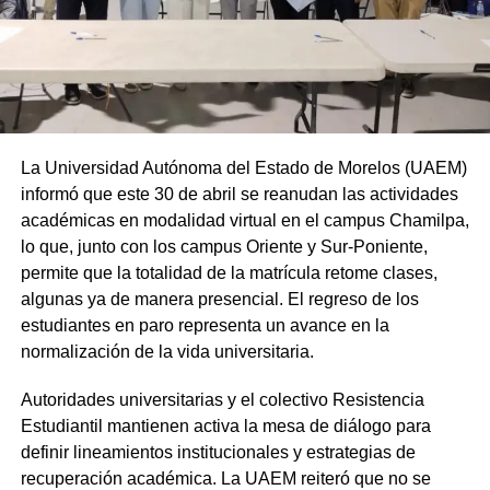
La Universidad Autónoma del Estado de Morelos (UAEM)
informó que este 30 de abril se reanudan las actividades
académicas en modalidad virtual en el campus Chamilpa,
lo que, junto con los campus Oriente y Sur-Poniente,
permite que la totalidad de la matrícula retome clases,
algunas ya de manera presencial. El regreso de los
estudiantes en paro representa un avance en la
normalización de la vida universitaria.
Autoridades universitarias y el colectivo Resistencia
Estudiantil mantienen activa la mesa de diálogo para
definir lineamientos institucionales y estrategias de
recuperación académica. La UAEM reiteró que no se