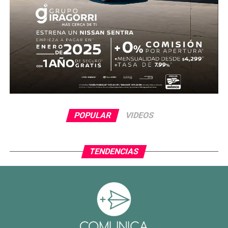
POPULAR
VIDEOS
TENDENCIAS