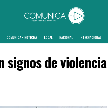
COMUNICA + NOTICIAS
LOCAL
NACIONAL
INTERNACIONAL
 signos de violencia