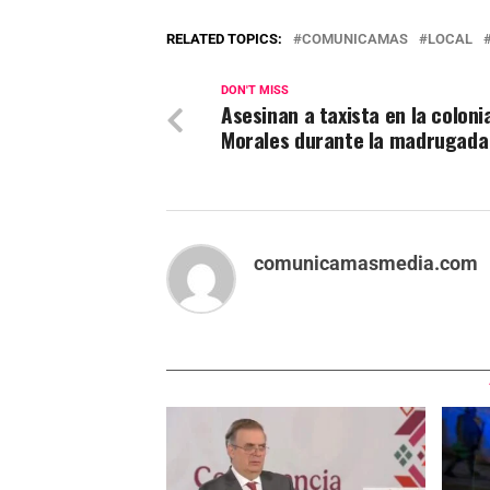
RELATED TOPICS:
COMUNICAMAS
LOCAL
DON'T MISS
Asesinan a taxista en la coloni
Morales durante la madrugada
comunicamasmedia.com