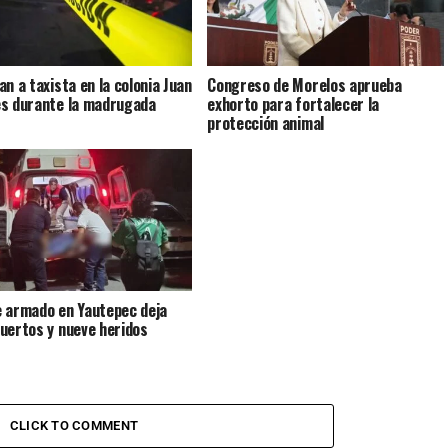
an a taxista en la colonia Juan
Congreso de Morelos aprueba
s durante la madrugada
exhorto para fortalecer la
protección animal
 armado en Yautepec deja
uertos y nueve heridos
CLICK TO COMMENT