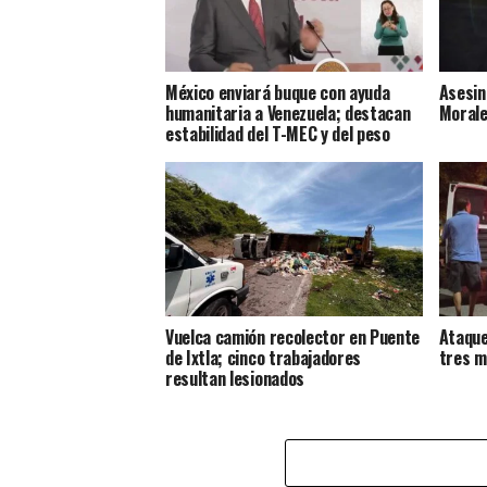
México enviará buque con ayuda
Asesin
humanitaria a Venezuela; destacan
Morale
estabilidad del T-MEC y del peso
Vuelca camión recolector en Puente
Ataque
de Ixtla; cinco trabajadores
tres m
resultan lesionados