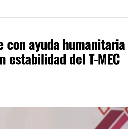
e con ayuda humanitaria
n estabilidad del T-MEC