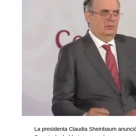
La presidenta Claudia Sheinbaum anunció