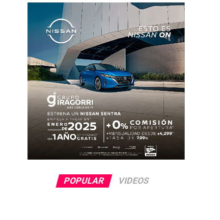
POPULAR
VIDEOS