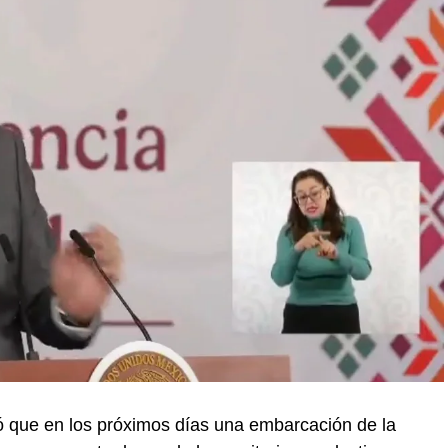
 que en los próximos días una embarcación de la