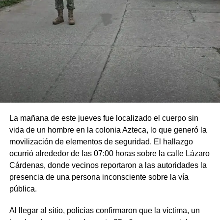
La mañana de este jueves fue localizado el cuerpo sin
vida de un hombre en la colonia Azteca, lo que generó la
movilización de elementos de seguridad. El hallazgo
ocurrió alrededor de las 07:00 horas sobre la calle Lázaro
Cárdenas, donde vecinos reportaron a las autoridades la
presencia de una persona inconsciente sobre la vía
pública.
Al llegar al sitio, policías confirmaron que la víctima, un