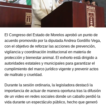
El Congreso del Estado de Morelos aprobó un punto de
acuerdo promovido por la diputada Andrea Gordillo Vega,
con el objetivo de reforzar las acciones de prevención,
vigilancia y coordinación institucional en materia de
protección y bienestar animal. El exhorto está dirigido a
autoridades estatales y municipales para garantizar el
cumplimiento del marco jurídico vigente y prevenir actos
de maltrato y crueldad.
Durante la sesión ordinaria, la legisladora destacó la
importancia de actuar de manera oportuna tras la difusión
de un video en redes sociales donde un caballo perdió la
vida durante un espectáculo público, hecho que generó