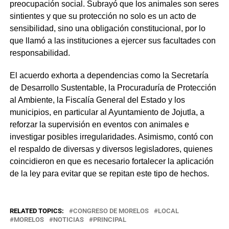
preocupación social. Subrayó que los animales son seres
sintientes y que su protección no solo es un acto de
sensibilidad, sino una obligación constitucional, por lo
que llamó a las instituciones a ejercer sus facultades con
responsabilidad.
El acuerdo exhorta a dependencias como la Secretaría
de Desarrollo Sustentable, la Procuraduría de Protección
al Ambiente, la Fiscalía General del Estado y los
municipios, en particular al Ayuntamiento de Jojutla, a
reforzar la supervisión en eventos con animales e
investigar posibles irregularidades. Asimismo, contó con
el respaldo de diversas y diversos legisladores, quienes
coincidieron en que es necesario fortalecer la aplicación
de la ley para evitar que se repitan este tipo de hechos.
RELATED TOPICS:
CONGRESO DE MORELOS
LOCAL
MORELOS
NOTICIAS
PRINCIPAL