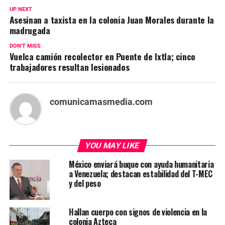
UP NEXT
Asesinan a taxista en la colonia Juan Morales durante la
madrugada
DON'T MISS
Vuelca camión recolector en Puente de Ixtla; cinco
trabajadores resultan lesionados
comunicamasmedia.com
YOU MAY LIKE
México enviará buque con ayuda humanitaria
a Venezuela; destacan estabilidad del T-MEC
y del peso
Hallan cuerpo con signos de violencia en la
colonia Azteca