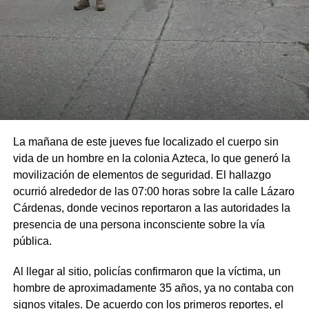
La mañana de este jueves fue localizado el cuerpo sin
vida de un hombre en la colonia Azteca, lo que generó la
movilización de elementos de seguridad. El hallazgo
ocurrió alrededor de las 07:00 horas sobre la calle Lázaro
Cárdenas, donde vecinos reportaron a las autoridades la
presencia de una persona inconsciente sobre la vía
pública.
Al llegar al sitio, policías confirmaron que la víctima, un
hombre de aproximadamente 35 años, ya no contaba con
signos vitales. De acuerdo con los primeros reportes, el