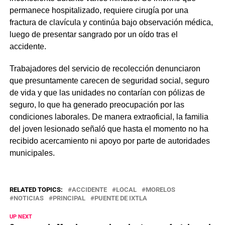
permanece hospitalizado, requiere cirugía por una
fractura de clavícula y continúa bajo observación médica,
luego de presentar sangrado por un oído tras el
accidente.
Trabajadores del servicio de recolección denunciaron
que presuntamente carecen de seguridad social, seguro
de vida y que las unidades no contarían con pólizas de
seguro, lo que ha generado preocupación por las
condiciones laborales. De manera extraoficial, la familia
del joven lesionado señaló que hasta el momento no ha
recibido acercamiento ni apoyo por parte de autoridades
municipales.
RELATED TOPICS:
ACCIDENTE
LOCAL
MORELOS
NOTICIAS
PRINCIPAL
PUENTE DE IXTLA
UP NEXT