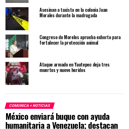
Asesinan a taxista en la colonia Juan
Morales durante la madrugada
Congreso de Morelos aprueba exhorto para
fortalecer la protección animal
Ataque armado en Yautepec deja tres
muertos y nueve heridos
COMUNICA + NOTICIAS
México enviará buque con ayuda
humanitaria a Venezuela; destacan