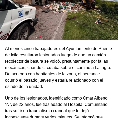
Al menos cinco trabajadores del Ayuntamiento de Puente
de Ixtla resultaron lesionados luego de que un camión
recolector de basura se volcó, presuntamente por fallas
mecánicas, cuando circulaba sobre el camino a La Tigra.
De acuerdo con habitantes de la zona, el percance
ocurrió el pasado jueves y estaría relacionado con el
estado de la unidad.
Uno de los lesionados, identificado como Omar Alberto
“N”, de 22 años, fue trasladado al Hospital Comunitario
tras sufrir un traumatismo craneal que lo dejó
inconsciente durante varios minutos. Se informó que