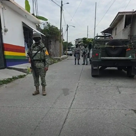
celebraciones en la capital.