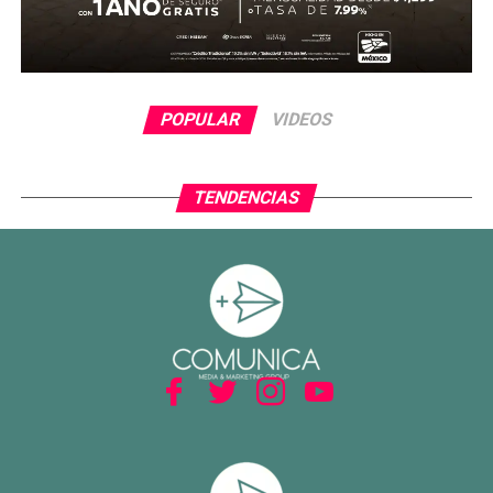
POPULAR
VIDEOS
TENDENCIAS