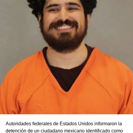
Autoridades federales de Estados Unidos informaron la
detención de un ciudadano mexicano identificado como