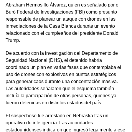
Abraham Hermosillo Álvarez, quien es señalado por el
Buró Federal de Investigaciones (FBI) como presunto
responsable de planear un ataque con drones en las
inmediaciones de la Casa Blanca durante un evento
relacionado con el cumpleaños del presidente Donald
Trump.
De acuerdo con la investigación del Departamento de
Seguridad Nacional (DHS), el detenido habría
coordinado un plan en varias fases que contemplaba el
uso de drones con explosivos en puntos estratégicos
para generar caos durante una concentración masiva.
Las autoridades señalaron que el esquema también
incluía la participación de otras personas, quienes ya
fueron detenidas en distintos estados del país.
El sospechoso fue arrestado en Nebraska tras un
operativo de inteligencia. Las autoridades
estadounidenses indicaron que ingresó legalmente a ese