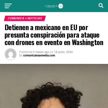
COMUNICA + NOTICIAS
Detienen a mexicano en EU por
presunta conspiración para ataque
con drones en evento en Washington
Published
2 meses ago
on
18 junio, 2026
By
comunicamasmedia.com