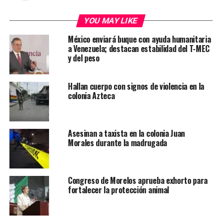
YOU MAY LIKE
México enviará buque con ayuda humanitaria
a Venezuela; destacan estabilidad del T-MEC
y del peso
Hallan cuerpo con signos de violencia en la
colonia Azteca
Asesinan a taxista en la colonia Juan
Morales durante la madrugada
Congreso de Morelos aprueba exhorto para
fortalecer la protección animal