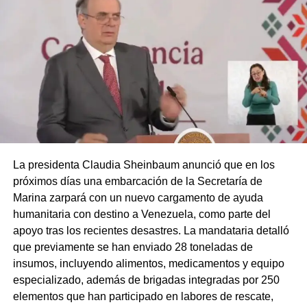
La presidenta Claudia Sheinbaum anunció que en los
próximos días una embarcación de la Secretaría de
Marina zarpará con un nuevo cargamento de ayuda
humanitaria con destino a Venezuela, como parte del
apoyo tras los recientes desastres. La mandataria detalló
que previamente se han enviado 28 toneladas de
insumos, incluyendo alimentos, medicamentos y equipo
especializado, además de brigadas integradas por 250
elementos que han participado en labores de rescate,