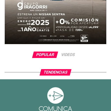
POPULAR
VIDEOS
TENDENCIAS