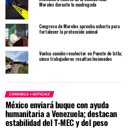
Morales durante la madrugada
Congreso de Morelos aprueba exhorto para
fortalecer la protección animal
Vuelca camión recolector en Puente de Ixtla;
cinco trabajadores resultan lesionados
COMUNICA + NOTICIAS
México enviará buque con ayuda
humanitaria a Venezuela; destacan
estabilidad del T-MEC y del peso