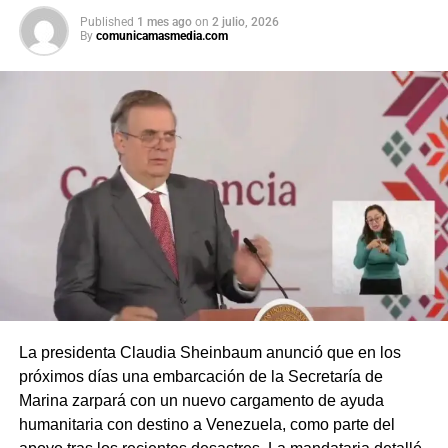
Published
1 mes ago
on
2 julio, 2026
By
comunicamasmedia.com
La presidenta Claudia Sheinbaum anunció que en los
próximos días una embarcación de la Secretaría de
Marina zarpará con un nuevo cargamento de ayuda
humanitaria con destino a Venezuela, como parte del