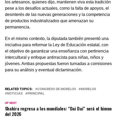
los artesanos, quienes dijo, mantienen viva esta tradición
pese a los desafíos actuales, como la falta de apoyos, el
desinterés de las nuevas generaciones y la competencia
de productos industrializados que amenazan su
permanencia.
En el mismo contexto, la diputada también presentó una
iniciativa para reformar la Ley de Educación estatal, con
el objetivo de garantizar una enseñanza con pertinencia
intercultural y enfoque antirracista para niñas, niños y
jóvenes. Ambas propuestas fueron turnadas a comisiones
para su análisis y eventual dictaminación.
RELATED TOPICS:
CONGRESO DE MORELOS
MORELOS
NOTICIAS
PRINCIPAL
UP NEXT
Shakira regresa a los mundiales: “Dai Dai” será el himno
del 2026