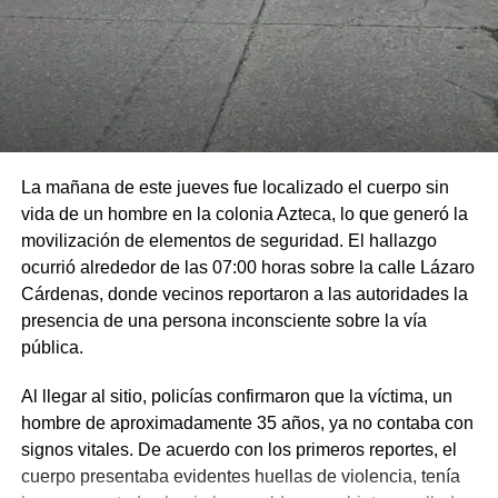
La mañana de este jueves fue localizado el cuerpo sin
vida de un hombre en la colonia Azteca, lo que generó la
movilización de elementos de seguridad. El hallazgo
ocurrió alrededor de las 07:00 horas sobre la calle Lázaro
Cárdenas, donde vecinos reportaron a las autoridades la
presencia de una persona inconsciente sobre la vía
pública.
Al llegar al sitio, policías confirmaron que la víctima, un
hombre de aproximadamente 35 años, ya no contaba con
signos vitales. De acuerdo con los primeros reportes, el
cuerpo presentaba evidentes huellas de violencia, tenía