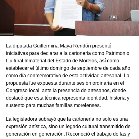
La diputada Guillermina Maya Rendón presentó
iniciativas para declarar a la cartonería como Patrimonio
Cultural Inmaterial del Estado de Morelos, así como
establecer el último domingo de septiembre de cada año
como día conmemorativo de esta actividad artesanal. La
propuesta fue expuesta durante sesión ordinaria en el
Congreso local, ante la presencia de artesanos, donde
destacó que esta técnica representa identidad, historia y
sustento para muchas familias morelenses.
La legisladora subrayó que la cartonería no solo es una
expresión artística, sino un legado cultural transmitido de
generación en generación. Reconoció el trabajo de las y