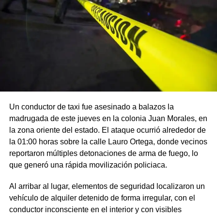
Un conductor de taxi fue asesinado a balazos la
madrugada de este jueves en la colonia Juan Morales, en
la zona oriente del estado. El ataque ocurrió alrededor de
la 01:00 horas sobre la calle Lauro Ortega, donde vecinos
reportaron múltiples detonaciones de arma de fuego, lo
que generó una rápida movilización policiaca.
Al arribar al lugar, elementos de seguridad localizaron un
vehículo de alquiler detenido de forma irregular, con el
conductor inconsciente en el interior y con visibles