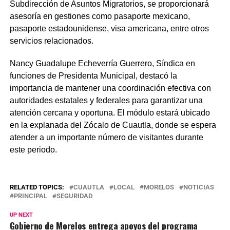
Subdirección de Asuntos Migratorios, se proporcionará
asesoría en gestiones como pasaporte mexicano,
pasaporte estadounidense, visa americana, entre otros
servicios relacionados.
Nancy Guadalupe Echeverría Guerrero, Síndica en
funciones de Presidenta Municipal, destacó la
importancia de mantener una coordinación efectiva con
autoridades estatales y federales para garantizar una
atención cercana y oportuna. El módulo estará ubicado
en la explanada del Zócalo de Cuautla, donde se espera
atender a un importante número de visitantes durante
este periodo.
RELATED TOPICS:
CUAUTLA
LOCAL
MORELOS
NOTICIAS
PRINCIPAL
SEGURIDAD
UP NEXT
Gobierno de Morelos entrega apoyos del programa