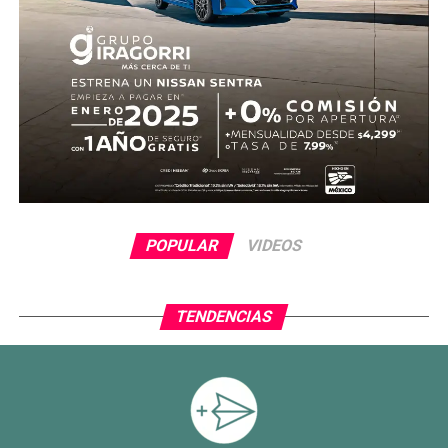
POPULAR
VIDEOS
TENDENCIAS