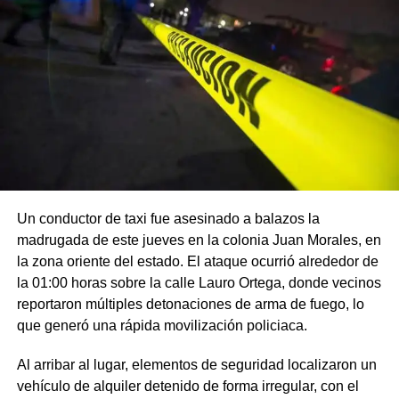
Un conductor de taxi fue asesinado a balazos la
madrugada de este jueves en la colonia Juan Morales, en
la zona oriente del estado. El ataque ocurrió alrededor de
la 01:00 horas sobre la calle Lauro Ortega, donde vecinos
reportaron múltiples detonaciones de arma de fuego, lo
que generó una rápida movilización policiaca.
Al arribar al lugar, elementos de seguridad localizaron un
vehículo de alquiler detenido de forma irregular, con el