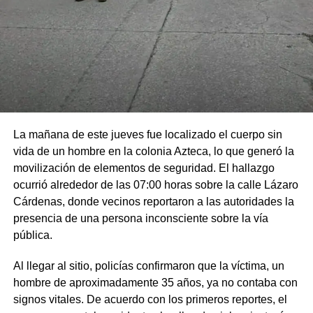
La mañana de este jueves fue localizado el cuerpo sin
vida de un hombre en la colonia Azteca, lo que generó la
movilización de elementos de seguridad. El hallazgo
ocurrió alrededor de las 07:00 horas sobre la calle Lázaro
Cárdenas, donde vecinos reportaron a las autoridades la
presencia de una persona inconsciente sobre la vía
pública.
Al llegar al sitio, policías confirmaron que la víctima, un
hombre de aproximadamente 35 años, ya no contaba con
signos vitales. De acuerdo con los primeros reportes, el