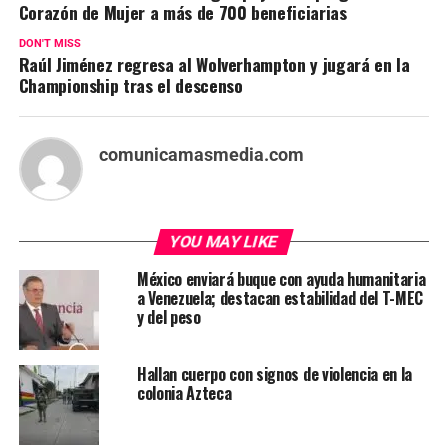
Corazón de Mujer a más de 700 beneficiarias
DON'T MISS
Raúl Jiménez regresa al Wolverhampton y jugará en la
Championship tras el descenso
comunicamasmedia.com
YOU MAY LIKE
México enviará buque con ayuda humanitaria
a Venezuela; destacan estabilidad del T-MEC
y del peso
Hallan cuerpo con signos de violencia en la
colonia Azteca