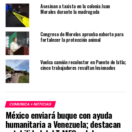
Asesinan a taxista en la colonia Juan
Morales durante la madrugada
Congreso de Morelos aprueba exhorto para
fortalecer la protección animal
Vuelca camión recolector en Puente de Ixtla;
cinco trabajadores resultan lesionados
COMUNICA + NOTICIAS
México enviará buque con ayuda
humanitaria a Venezuela; destacan