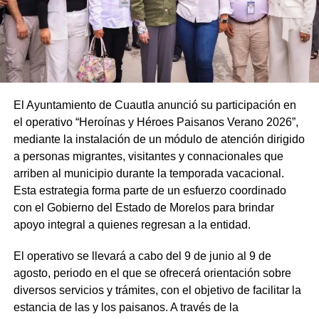
El Ayuntamiento de Cuautla anunció su participación en
el operativo “Heroínas y Héroes Paisanos Verano 2026”,
mediante la instalación de un módulo de atención dirigido
a personas migrantes, visitantes y connacionales que
arriben al municipio durante la temporada vacacional.
Esta estrategia forma parte de un esfuerzo coordinado
con el Gobierno del Estado de Morelos para brindar
apoyo integral a quienes regresan a la entidad.
El operativo se llevará a cabo del 9 de junio al 9 de
agosto, periodo en el que se ofrecerá orientación sobre
diversos servicios y trámites, con el objetivo de facilitar la
estancia de las y los paisanos. A través de la