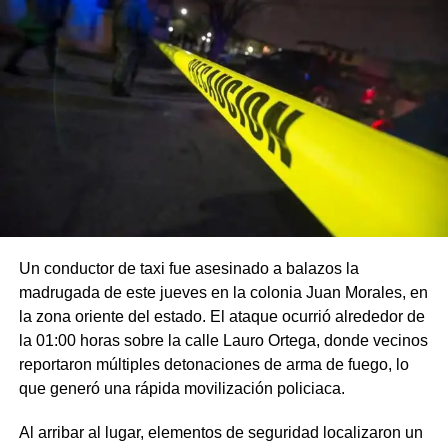
Un conductor de taxi fue asesinado a balazos la
madrugada de este jueves en la colonia Juan Morales, en
la zona oriente del estado. El ataque ocurrió alrededor de
la 01:00 horas sobre la calle Lauro Ortega, donde vecinos
reportaron múltiples detonaciones de arma de fuego, lo
que generó una rápida movilización policiaca.
Al arribar al lugar, elementos de seguridad localizaron un