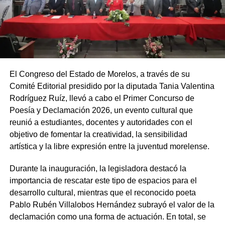
El Congreso del Estado de Morelos, a través de su
Comité Editorial presidido por la diputada Tania Valentina
Rodríguez Ruíz, llevó a cabo el Primer Concurso de
Poesía y Declamación 2026, un evento cultural que
reunió a estudiantes, docentes y autoridades con el
objetivo de fomentar la creatividad, la sensibilidad
artística y la libre expresión entre la juventud morelense.
Durante la inauguración, la legisladora destacó la
importancia de rescatar este tipo de espacios para el
desarrollo cultural, mientras que el reconocido poeta
Pablo Rubén Villalobos Hernández subrayó el valor de la
declamación como una forma de actuación. En total, se