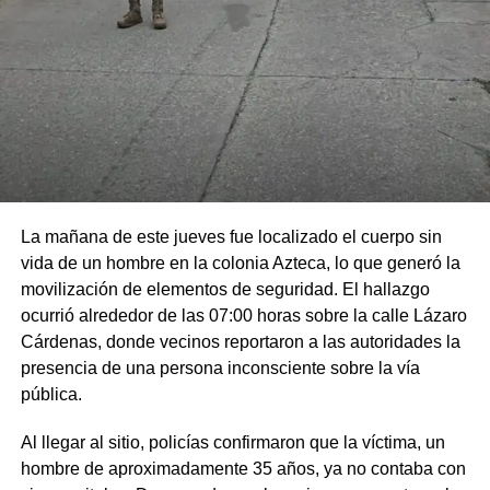
La mañana de este jueves fue localizado el cuerpo sin
vida de un hombre en la colonia Azteca, lo que generó la
movilización de elementos de seguridad. El hallazgo
ocurrió alrededor de las 07:00 horas sobre la calle Lázaro
Cárdenas, donde vecinos reportaron a las autoridades la
presencia de una persona inconsciente sobre la vía
pública.
Al llegar al sitio, policías confirmaron que la víctima, un
hombre de aproximadamente 35 años, ya no contaba con