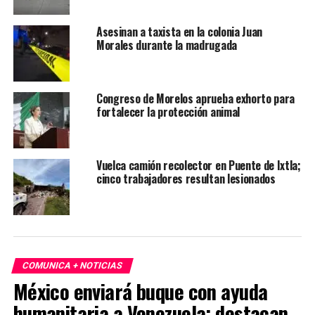
Asesinan a taxista en la colonia Juan
Morales durante la madrugada
Congreso de Morelos aprueba exhorto para
fortalecer la protección animal
Vuelca camión recolector en Puente de Ixtla;
cinco trabajadores resultan lesionados
COMUNICA + NOTICIAS
México enviará buque con ayuda
humanitaria a Venezuela; destacan