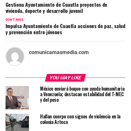
Gestiona Ayuntamiento de Cuautla proyectos de
vivienda, deporte y desarrollo juvenil
DON'T MISS
Impulsa Ayuntamiento de Cuautla acciones de paz, salud
y prevención entre jóvenes
comunicamasmedia.com
YOU MAY LIKE
México enviará buque con ayuda humanitaria
a Venezuela; destacan estabilidad del T-MEC
y del peso
Hallan cuerpo con signos de violencia en la
colonia Azteca