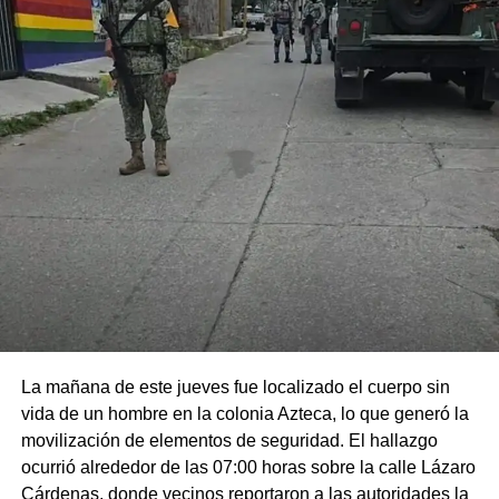
La mañana de este jueves fue localizado el cuerpo sin
vida de un hombre en la colonia Azteca, lo que generó la
movilización de elementos de seguridad. El hallazgo
ocurrió alrededor de las 07:00 horas sobre la calle Lázaro
Cárdenas, donde vecinos reportaron a las autoridades la