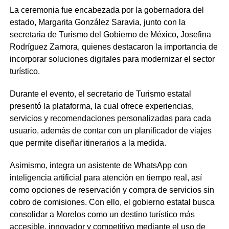
La ceremonia fue encabezada por la gobernadora del
estado, Margarita González Saravia, junto con la
secretaria de Turismo del Gobierno de México, Josefina
Rodríguez Zamora, quienes destacaron la importancia de
incorporar soluciones digitales para modernizar el sector
turístico.
Durante el evento, el secretario de Turismo estatal
presentó la plataforma, la cual ofrece experiencias,
servicios y recomendaciones personalizadas para cada
usuario, además de contar con un planificador de viajes
que permite diseñar itinerarios a la medida.
Asimismo, integra un asistente de WhatsApp con
inteligencia artificial para atención en tiempo real, así
como opciones de reservación y compra de servicios sin
cobro de comisiones. Con ello, el gobierno estatal busca
consolidar a Morelos como un destino turístico más
accesible, innovador y competitivo mediante el uso de