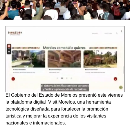
El Gobierno del Estado de Morelos presentó este viernes
la plataforma digital Visit Morelos⁠, una herramienta
tecnológica diseñada para fortalecer la promoción
turística y mejorar la experiencia de los visitantes
nacionales e internacionales.