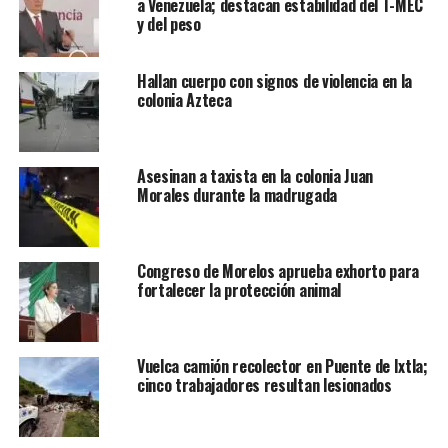
a Venezuela; destacan estabilidad del T-MEC
y del peso
Hallan cuerpo con signos de violencia en la
colonia Azteca
Asesinan a taxista en la colonia Juan
Morales durante la madrugada
Congreso de Morelos aprueba exhorto para
fortalecer la protección animal
Vuelca camión recolector en Puente de Ixtla;
cinco trabajadores resultan lesionados