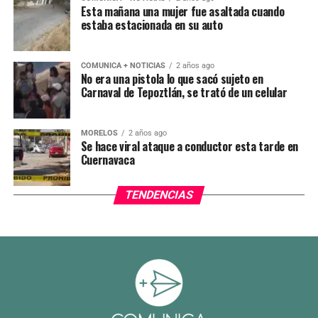
Esta mañana una mujer fue asaltada cuando
estaba estacionada en su auto
COMUNICA + NOTICIAS
2 años ago
No era una pistola lo que sacó sujeto en
Carnaval de Tepoztlán, se trató de un celular
MORELOS
2 años ago
Se hace viral ataque a conductor esta tarde en
Cuernavaca
TENDENCIAS