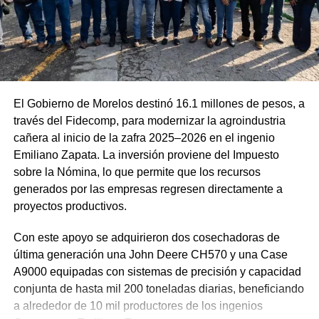
El Gobierno de Morelos destinó 16.1 millones de pesos, a
través del Fidecomp, para modernizar la agroindustria
cañera al inicio de la zafra 2025–2026 en el ingenio
Emiliano Zapata. La inversión proviene del Impuesto
sobre la Nómina, lo que permite que los recursos
generados por las empresas regresen directamente a
proyectos productivos.
Con este apoyo se adquirieron dos cosechadoras de
última generación una John Deere CH570 y una Case
A9000 equipadas con sistemas de precisión y capacidad
conjunta de hasta mil 200 toneladas diarias, beneficiando
a alrededor de 10 mil productores de los ingenios