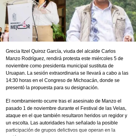
Grecia Itzel Quiroz García, viuda del alcalde Carlos
Manzo Rodríguez, rendirá protesta este miércoles 5 de
noviembre como presidenta municipal sustituta de
Uruapan. La sesión extraordinaria se llevará a cabo a las
14:30 horas en el Congreso de Michoacán, donde se
presentó la propuesta para su designación.
El nombramiento ocurre tras el asesinato de Manzo el
pasado 1 de noviembre durante el Festival de las Velas,
ataque en el que también resultaron heridos un regidor y
un escolta. Las autoridades han señalado la posible
participación de grupos delictivos que operan en la