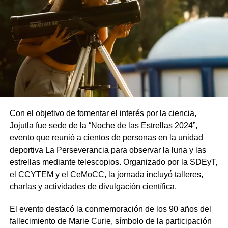
Con el objetivo de fomentar el interés por la ciencia,
Jojutla fue sede de la “Noche de las Estrellas 2024”,
evento que reunió a cientos de personas en la unidad
deportiva La Perseverancia para observar la luna y las
estrellas mediante telescopios. Organizado por la SDEyT,
el CCYTEM y el CeMoCC, la jornada incluyó talleres,
charlas y actividades de divulgación científica.
El evento destacó la conmemoración de los 90 años del
fallecimiento de Marie Curie, símbolo de la participación