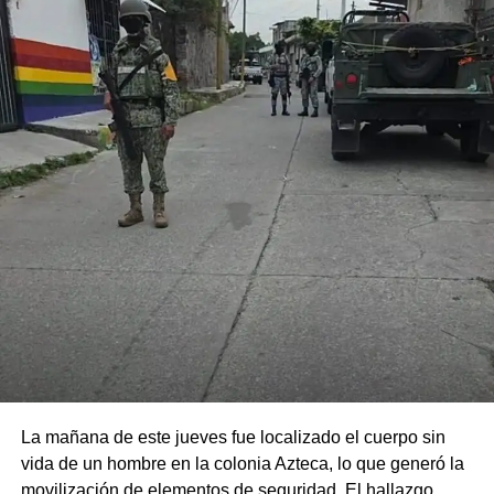
La mañana de este jueves fue localizado el cuerpo sin
vida de un hombre en la colonia Azteca, lo que generó la
movilización de elementos de seguridad. El hallazgo