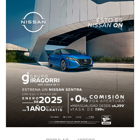
realizaron las diligencias correspondientes y el
levantamiento del cuerpo. Hasta el momento no se
cuenta con información sobre los agresores, y el cadáver
fue trasladado al Servicio Médico Forense en espera de
ser identificado, en tanto continúan las investigaciones.