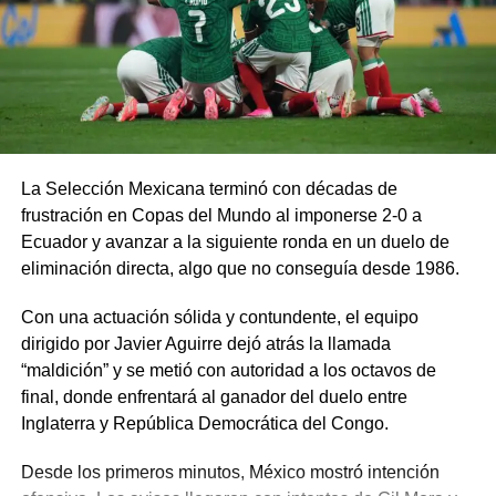
La Selección Mexicana terminó con décadas de
frustración en Copas del Mundo al imponerse 2-0 a
Ecuador y avanzar a la siguiente ronda en un duelo de
eliminación directa, algo que no conseguía desde 1986.
Con una actuación sólida y contundente, el equipo
dirigido por Javier Aguirre dejó atrás la llamada
“maldición” y se metió con autoridad a los octavos de
final, donde enfrentará al ganador del duelo entre
Inglaterra y República Democrática del Congo.
Desde los primeros minutos, México mostró intención