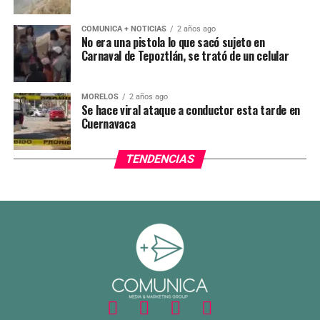
COMUNICA + NOTICIAS
2 años ago
No era una pistola lo que sacó sujeto en
Carnaval de Tepoztlán, se trató de un celular
MORELOS
2 años ago
Se hace viral ataque a conductor esta tarde en
Cuernavaca
TENDENCIAS