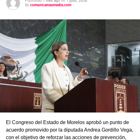
Published
1 mes ago
on
1 julio, 2026
By
comunicamasmedia.com
El Congreso del Estado de Morelos aprobó un punto de
acuerdo promovido por la diputada Andrea Gordillo Vega,
con el objetivo de reforzar las acciones de prevención,