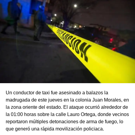
Un conductor de taxi fue asesinado a balazos la
madrugada de este jueves en la colonia Juan Morales, en
la zona oriente del estado. El ataque ocurrió alrededor de
la 01:00 horas sobre la calle Lauro Ortega, donde vecinos
reportaron múltiples detonaciones de arma de fuego, lo
que generó una rápida movilización policiaca.