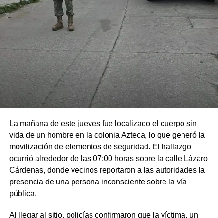
La mañana de este jueves fue localizado el cuerpo sin
vida de un hombre en la colonia Azteca, lo que generó la
movilización de elementos de seguridad. El hallazgo
ocurrió alrededor de las 07:00 horas sobre la calle Lázaro
Cárdenas, donde vecinos reportaron a las autoridades la
presencia de una persona inconsciente sobre la vía
pública.
Al llegar al sitio, policías confirmaron que la víctima, un