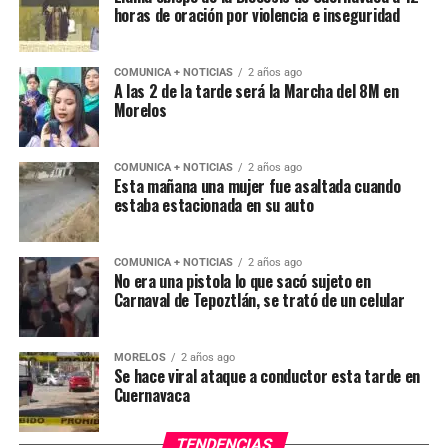
horas de oración por violencia e inseguridad
COMUNICA + NOTICIAS
2 años ago
A las 2 de la tarde será la Marcha del 8M en
Morelos
COMUNICA + NOTICIAS
2 años ago
Esta mañana una mujer fue asaltada cuando
estaba estacionada en su auto
COMUNICA + NOTICIAS
2 años ago
No era una pistola lo que sacó sujeto en
Carnaval de Tepoztlán, se trató de un celular
MORELOS
2 años ago
Se hace viral ataque a conductor esta tarde en
Cuernavaca
TENDENCIAS