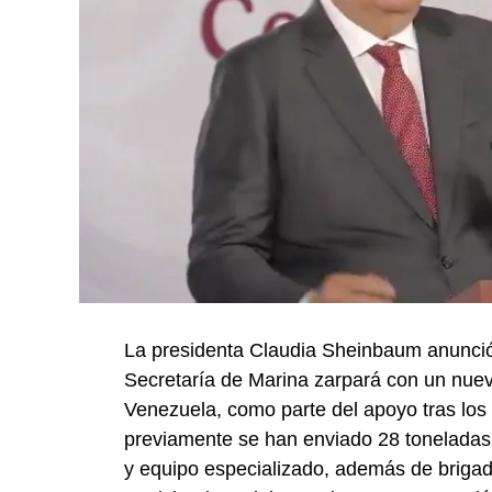
La presidenta Claudia Sheinbaum anunció
Secretaría de Marina zarpará con un nue
Venezuela, como parte del apoyo tras los 
previamente se han enviado 28 toneladas
y equipo especializado, además de briga