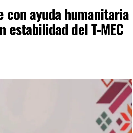
e con ayuda humanitaria
n estabilidad del T-MEC