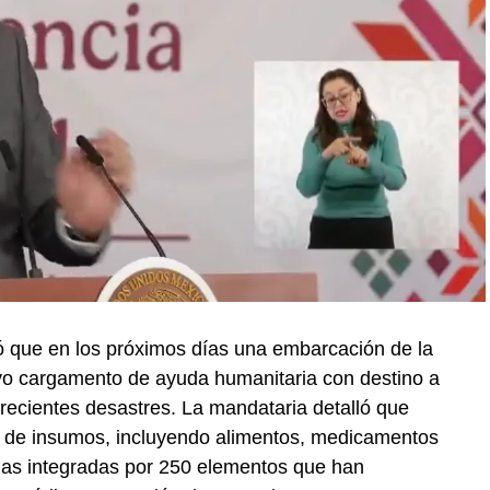
 que en los próximos días una embarcación de la
vo cargamento de ayuda humanitaria con destino a
recientes desastres. La mandataria detalló que
 de insumos, incluyendo alimentos, medicamentos
das integradas por 250 elementos que han