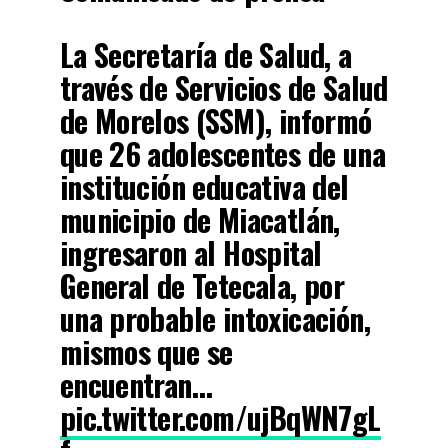
La Secretaría de Salud, a
través de Servicios de Salud
de Morelos (SSM), informó
que 26 adolescentes de una
institución educativa del
municipio de Miacatlán,
ingresaron al Hospital
General de Tetecala, por
una probable intoxicación,
mismos que se
encuentran…
pic.twitter.com/ujBqWN7gL