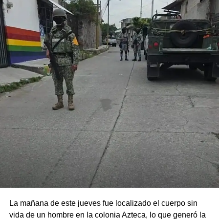
La mañana de este jueves fue localizado el cuerpo sin
vida de un hombre en la colonia Azteca, lo que generó la