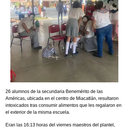
26 alumnos de la secundaria Benemérito de las
Américas, ubicada en el centro de Miacatlán, resultaron
intoxicados tras consumir alimentos que les regalaron en
el exterior de la misma escuela.
Eran las 16:13 horas del viernes maestros del plantel,