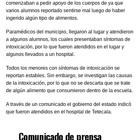
comenzaban a pedir apoyo de los cuerpos de ya que
varios alumnos reportado sentirse mal luego de haber
ingerido algún tipo de alimentos.
Paramédicos del municipio, llegaron al lugar y atendieron
a algunos alumnos, los cuales presentaban síntomas de
intoxicación, por lo que fueron atendidos en el lugar y
algunos llevados a un hospital.
Todos los menores con síntomas de intoxicación se
reportan estables. Sin embargo, se investigan las causas
de la intoxicación, por lo que no se descarta que se trate
de algún alimento que consumieron dentro de la escuela.
A través de un comunicado el gobierno del estado indicó
que fueron atendidos en el hospital de Tetecala.
Comunicado de prensa