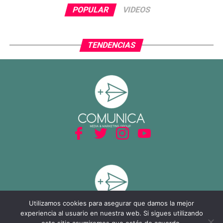
POPULAR
VIDEOS
TENDENCIAS
Utilizamos cookies para asegurar que damos la mejor
experiencia al usuario en nuestra web. Si sigues utilizando