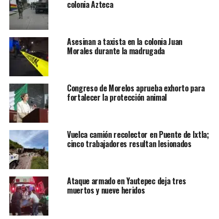
colonia Azteca
Asesinan a taxista en la colonia Juan
Morales durante la madrugada
Congreso de Morelos aprueba exhorto para
fortalecer la protección animal
Vuelca camión recolector en Puente de Ixtla;
cinco trabajadores resultan lesionados
Ataque armado en Yautepec deja tres
muertos y nueve heridos