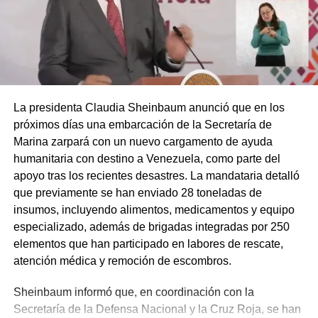
La presidenta Claudia Sheinbaum anunció que en los
próximos días una embarcación de la Secretaría de
Marina zarpará con un nuevo cargamento de ayuda
humanitaria con destino a Venezuela, como parte del
apoyo tras los recientes desastres. La mandataria detalló
que previamente se han enviado 28 toneladas de
insumos, incluyendo alimentos, medicamentos y equipo
especializado, además de brigadas integradas por 250
elementos que han participado en labores de rescate,
atención médica y remoción de escombros.
Sheinbaum informó que, en coordinación con la
Secretaría de la Defensa Nacional y la Cruz Roja, se han