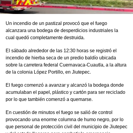
Un incendio de un pastizal provocó que el fuego
alcanzara una bodega de desperdicios industriales la
cual quedó completamente destruida.
El sábado alrededor de las 12:30 horas se registró el
incendio de hierba seca de un predio baldío ubicada
sobre la carretera federal Cuernavaca-Cuautla, a la altura
de la colonia López Portillo, en Jiutepec.
El fuego comenzó a avanzar y alcanzó la bodega donde
acumulaban el papel, plástico y cartón para ser reciclado
por lo que también comenzó a quemarse.
En cuestión de minutos el fuego se salió de control
provocando una enorme columna de humo negro, por lo
que personal de protección civil del municipio de Jiutepec