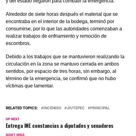
y del estado llegaron para combatir la emergencia.
Alrededor de siete horas después el material que se
encontraba en el interior de la bodega, terminó por
consumirse, por lo que las autoridades comenzaban a
realizar trabajos de enfriamiento y remoción de
escombros.
Debido a los trabajos que se mantuvieron realizando la
circulación en la zona se mantuvo cerrada en ambos
sentidos, por espacio de tres horas, sin embargo, al
término de la emergencia, se confirmó que no hubo
víctimas que lamentar.
RELATED TOPICS:
INCENDIO
JIUTEPEC
PRINCIPAL
UP NEXT
Entrega INE constancias a diputados y senadores
DON'T MISS