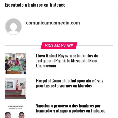
Ejecutado a balazos en Jiutepec
comunicamasmedia.com
YOU MAY LIKE
Lleva Rafael Reyes a estudiantes de
Jiutepec al Papalote Museo del Niño
Cuernavaca
Hospital General de Jiutepec abrirá sus
puertas este viernes en Morelos
Vinculan a proceso a dos hombres por
homicidio y ataque a policías en Jiutepec