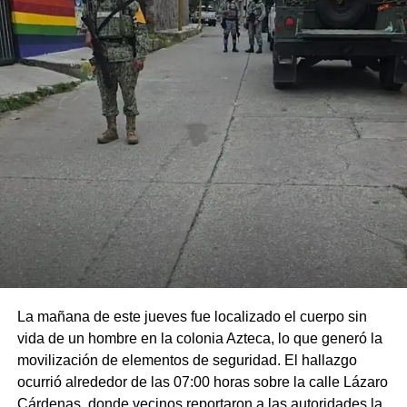
La mañana de este jueves fue localizado el cuerpo sin
vida de un hombre en la colonia Azteca, lo que generó la
movilización de elementos de seguridad. El hallazgo
ocurrió alrededor de las 07:00 horas sobre la calle Lázaro
Cárdenas, donde vecinos reportaron a las autoridades la