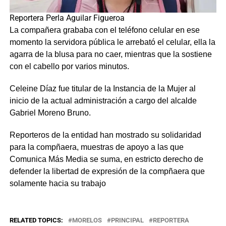
Reportera Perla Aguilar Figueroa
La compañera grababa con el teléfono celular en ese
momento la servidora pública le arrebató el celular, ella la
agarra de la blusa para no caer, mientras que la sostiene
con el cabello por varios minutos.
Celeine Díaz fue titular de la Instancia de la Mujer al
inicio de la actual administración a cargo del alcalde
Gabriel Moreno Bruno.
Reporteros de la entidad han mostrado su solidaridad
para la compñaera, muestras de apoyo a las que
Comunica Más Media se suma, en estricto derecho de
defender la libertad de expresión de la compñaera que
solamente hacia su trabajo
RELATED TOPICS:
MORELOS
PRINCIPAL
REPORTERA