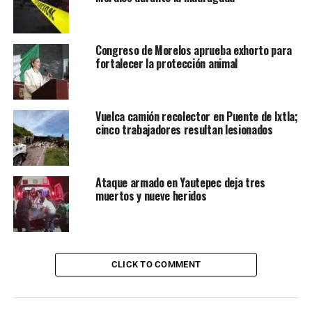
Congreso de Morelos aprueba exhorto para
fortalecer la protección animal
Vuelca camión recolector en Puente de Ixtla;
cinco trabajadores resultan lesionados
Ataque armado en Yautepec deja tres
muertos y nueve heridos
CLICK TO COMMENT