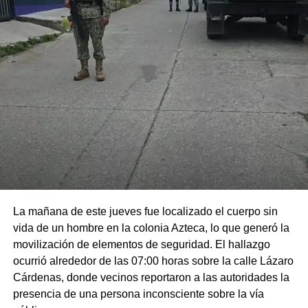
La mañana de este jueves fue localizado el cuerpo sin
vida de un hombre en la colonia Azteca, lo que generó la
movilización de elementos de seguridad. El hallazgo
ocurrió alrededor de las 07:00 horas sobre la calle Lázaro
Cárdenas, donde vecinos reportaron a las autoridades la
presencia de una persona inconsciente sobre la vía