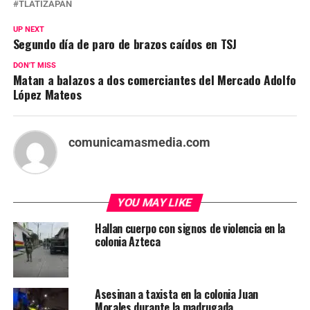
TLATIZAPAN
UP NEXT
Segundo día de paro de brazos caídos en TSJ
DON'T MISS
Matan a balazos a dos comerciantes del Mercado Adolfo
López Mateos
comunicamasmedia.com
YOU MAY LIKE
Hallan cuerpo con signos de violencia en la
colonia Azteca
Asesinan a taxista en la colonia Juan
Morales durante la madrugada