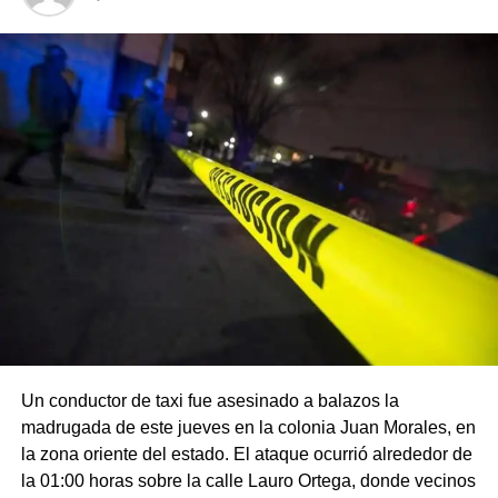
Un conductor de taxi fue asesinado a balazos la
madrugada de este jueves en la colonia Juan Morales, en
la zona oriente del estado. El ataque ocurrió alrededor de
la 01:00 horas sobre la calle Lauro Ortega, donde vecinos