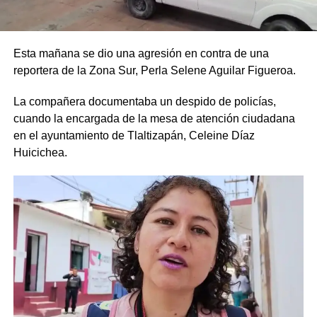
Esta mañana se dio una agresión en contra de una
reportera de la Zona Sur, Perla Selene Aguilar Figueroa.
La compañera documentaba un despido de policías,
cuando la encargada de la mesa de atención ciudadana
en el ayuntamiento de Tlaltizapán, Celeine Díaz
Huicichea.