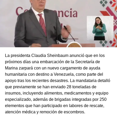
La presidenta Claudia Sheinbaum anunció que en los
próximos días una embarcación de la Secretaría de
Marina zarpará con un nuevo cargamento de ayuda
humanitaria con destino a Venezuela, como parte del
apoyo tras los recientes desastres. La mandataria detalló
que previamente se han enviado 28 toneladas de
insumos, incluyendo alimentos, medicamentos y equipo
especializado, además de brigadas integradas por 250
elementos que han participado en labores de rescate,
atención médica y remoción de escombros.