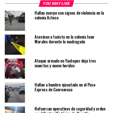
YOU MAY LIKE
Hallan cuerpo con signos de violencia en la
colonia Azteca
Asesinan a taxista en la colonia Juan
Morales durante la madrugada
Ataque armado en Yautepec deja tres
muertos y nueve heridos
Hallan a hombre ejecutado en el Paso
Express de Cuernavaca
Refuerzan operativos de seguridad y orden