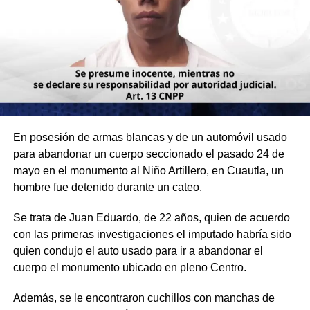
En posesión de armas blancas y de un automóvil usado
para abandonar un cuerpo seccionado el pasado 24 de
mayo en el monumento al Niño Artillero, en Cuautla, un
hombre fue detenido durante un cateo.
Se trata de Juan Eduardo, de 22 años, quien de acuerdo
con las primeras investigaciones el imputado habría sido
quien condujo el auto usado para ir a abandonar el
cuerpo el monumento ubicado en pleno Centro.
Además, se le encontraron cuchillos con manchas de