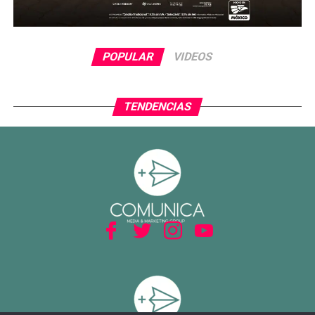
POPULAR
VIDEOS
TENDENCIAS