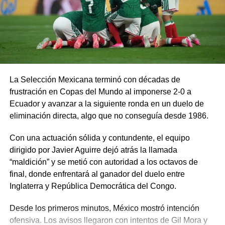
La Selección Mexicana terminó con décadas de
frustración en Copas del Mundo al imponerse 2-0 a
Ecuador y avanzar a la siguiente ronda en un duelo de
eliminación directa, algo que no conseguía desde 1986.
Con una actuación sólida y contundente, el equipo
dirigido por Javier Aguirre dejó atrás la llamada
“maldición” y se metió con autoridad a los octavos de
final, donde enfrentará al ganador del duelo entre
Inglaterra y República Democrática del Congo.
Desde los primeros minutos, México mostró intención
ofensiva. Los avisos llegaron con intentos de Gil Mora y