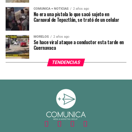
COMUNICA + NOTICIAS
2 años ago
No era una pistola lo que sacó sujeto en
Carnaval de Tepoztlán, se trató de un celular
MORELOS
2 años ago
Se hace viral ataque a conductor esta tarde en
Cuernavaca
TENDENCIAS