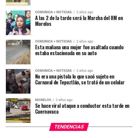
COMUNICA + NOTICIAS
2 años ago
A las 2 de la tarde será la Marcha del 8M en
Morelos
COMUNICA + NOTICIAS
2 años ago
Esta mañana una mujer fue asaltada cuando
estaba estacionada en su auto
COMUNICA + NOTICIAS
2 años ago
No era una pistola lo que sacó sujeto en
Carnaval de Tepoztlán, se trató de un celular
MORELOS
2 años ago
Se hace viral ataque a conductor esta tarde en
Cuernavaca
TENDENCIAS