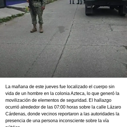
La mañana de este jueves fue localizado el cuerpo sin
vida de un hombre en la colonia Azteca, lo que generó la
movilización de elementos de seguridad. El hallazgo
ocurrió alrededor de las 07:00 horas sobre la calle Lázaro
Cárdenas, donde vecinos reportaron a las autoridades la
presencia de una persona inconsciente sobre la vía