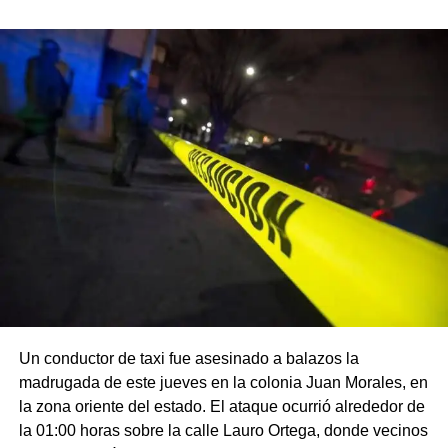
Un conductor de taxi fue asesinado a balazos la
madrugada de este jueves en la colonia Juan Morales, en
la zona oriente del estado. El ataque ocurrió alrededor de
la 01:00 horas sobre la calle Lauro Ortega, donde vecinos