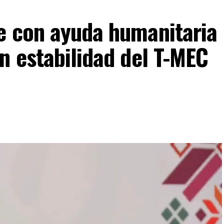
e con ayuda humanitaria
n estabilidad del T-MEC