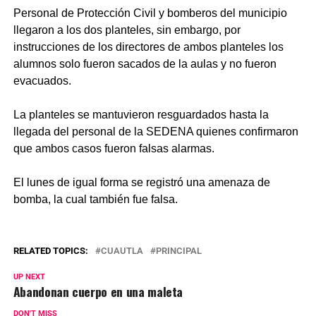
Personal de Protección Civil y bomberos del municipio
llegaron a los dos planteles, sin embargo, por
instrucciones de los directores de ambos planteles los
alumnos solo fueron sacados de la aulas y no fueron
evacuados.
La planteles se mantuvieron resguardados hasta la
llegada del personal de la SEDENA quienes confirmaron
que ambos casos fueron falsas alarmas.
El lunes de igual forma se registró una amenaza de
bomba, la cual también fue falsa.
RELATED TOPICS:
CUAUTLA
PRINCIPAL
UP NEXT
Abandonan cuerpo en una maleta
DON'T MISS