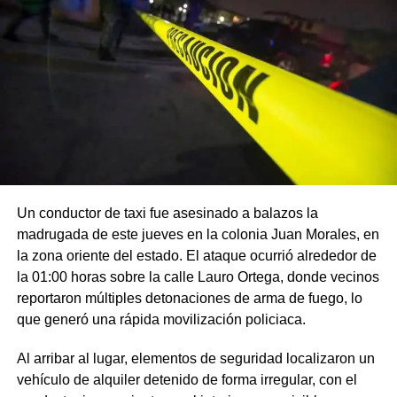
Un conductor de taxi fue asesinado a balazos la
madrugada de este jueves en la colonia Juan Morales, en
la zona oriente del estado. El ataque ocurrió alrededor de
la 01:00 horas sobre la calle Lauro Ortega, donde vecinos
reportaron múltiples detonaciones de arma de fuego, lo
que generó una rápida movilización policiaca.
Al arribar al lugar, elementos de seguridad localizaron un
vehículo de alquiler detenido de forma irregular, con el