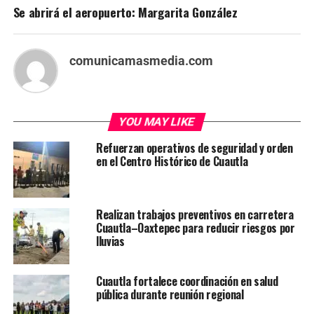
Se abrirá el aeropuerto: Margarita González
comunicamasmedia.com
YOU MAY LIKE
Refuerzan operativos de seguridad y orden
en el Centro Histórico de Cuautla
Realizan trabajos preventivos en carretera
Cuautla–Oaxtepec para reducir riesgos por
lluvias
Cuautla fortalece coordinación en salud
pública durante reunión regional