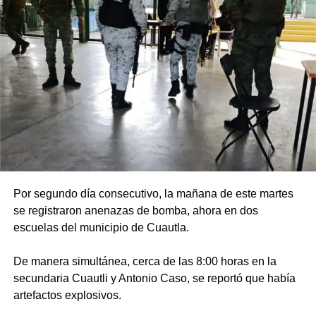
Por segundo día consecutivo, la mañana de este martes
se registraron anenazas de bomba, ahora en dos
escuelas del municipio de Cuautla.
De manera simultánea, cerca de las 8:00 horas en la
secundaria Cuautli y Antonio Caso, se reportó que había
artefactos explosivos.