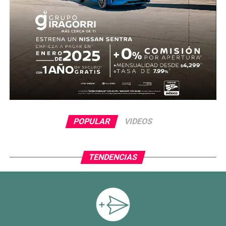
POPULAR
VIDEOS
TENDENCIAS