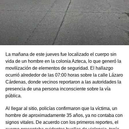
La mañana de este jueves fue localizado el cuerpo sin
vida de un hombre en la colonia Azteca, lo que generó la
movilización de elementos de seguridad. El hallazgo
ocurrió alrededor de las 07:00 horas sobre la calle Lázaro
Cárdenas, donde vecinos reportaron a las autoridades la
presencia de una persona inconsciente sobre la vía
pública.
Al llegar al sitio, policías confirmaron que la víctima, un
hombre de aproximadamente 35 años, ya no contaba con
signos vitales. De acuerdo con los primeros reportes, el