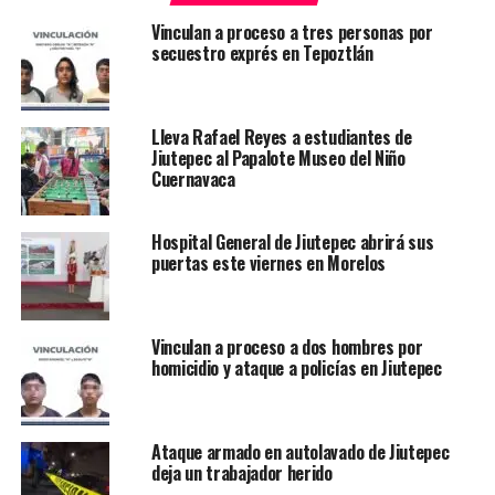
Vinculan a proceso a tres personas por
secuestro exprés en Tepoztlán
Lleva Rafael Reyes a estudiantes de
Jiutepec al Papalote Museo del Niño
Cuernavaca
Hospital General de Jiutepec abrirá sus
puertas este viernes en Morelos
Vinculan a proceso a dos hombres por
homicidio y ataque a policías en Jiutepec
Ataque armado en autolavado de Jiutepec
deja un trabajador herido