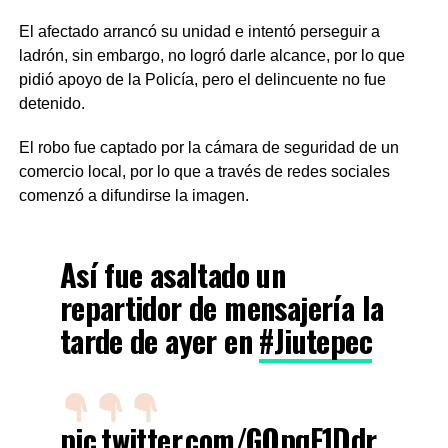
El afectado arrancó su unidad e intentó perseguir a
ladrón, sin embargo, no logró darle alcance, por lo que
pidió apoyo de la Policía, pero el delincuente no fue
detenido.
El robo fue captado por la cámara de seguridad de un
comercio local, por lo que a través de redes sociales
comenzó a difundirse la imagen.
Así fue asaltado un
repartidor de mensajería la
tarde de ayer en
#Jiutepec
pic.twitter.com/GOpqF1Ddr