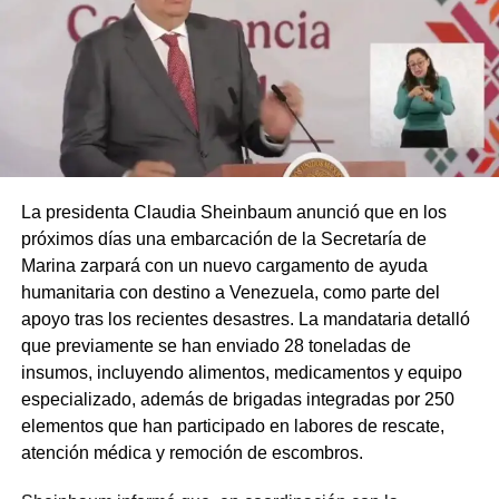
La presidenta Claudia Sheinbaum anunció que en los
próximos días una embarcación de la Secretaría de
Marina zarpará con un nuevo cargamento de ayuda
humanitaria con destino a Venezuela, como parte del
apoyo tras los recientes desastres. La mandataria detalló
que previamente se han enviado 28 toneladas de
insumos, incluyendo alimentos, medicamentos y equipo
especializado, además de brigadas integradas por 250
elementos que han participado en labores de rescate,
atención médica y remoción de escombros.