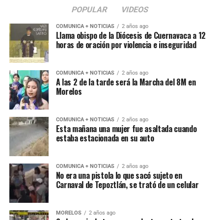
POPULAR
VIDEOS
COMUNICA + NOTICIAS
2 años ago
Llama obispo de la Diócesis de Cuernavaca a 12
horas de oración por violencia e inseguridad
COMUNICA + NOTICIAS
2 años ago
A las 2 de la tarde será la Marcha del 8M en
Morelos
COMUNICA + NOTICIAS
2 años ago
Esta mañana una mujer fue asaltada cuando
estaba estacionada en su auto
COMUNICA + NOTICIAS
2 años ago
No era una pistola lo que sacó sujeto en
Carnaval de Tepoztlán, se trató de un celular
MORELOS
2 años ago