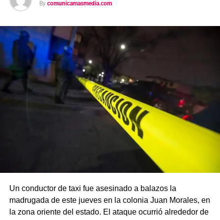
By
comunicamasmedia.com
Un conductor de taxi fue asesinado a balazos la
madrugada de este jueves en la colonia Juan Morales, en
la zona oriente del estado. El ataque ocurrió alrededor de