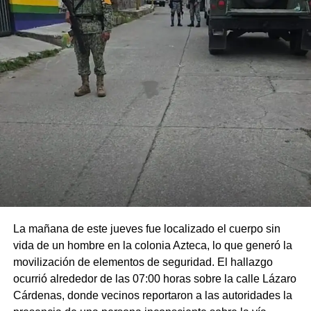
La mañana de este jueves fue localizado el cuerpo sin
vida de un hombre en la colonia Azteca, lo que generó la
movilización de elementos de seguridad. El hallazgo
ocurrió alrededor de las 07:00 horas sobre la calle Lázaro
Cárdenas, donde vecinos reportaron a las autoridades la