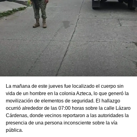
La mañana de este jueves fue localizado el cuerpo sin
vida de un hombre en la colonia Azteca, lo que generó la
movilización de elementos de seguridad. El hallazgo
ocurrió alrededor de las 07:00 horas sobre la calle Lázaro
Cárdenas, donde vecinos reportaron a las autoridades la
presencia de una persona inconsciente sobre la vía
pública.