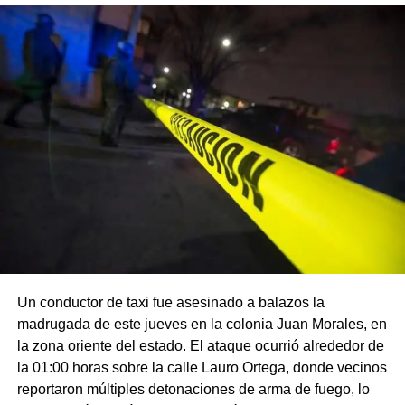
Un conductor de taxi fue asesinado a balazos la
madrugada de este jueves en la colonia Juan Morales, en
la zona oriente del estado. El ataque ocurrió alrededor de
la 01:00 horas sobre la calle Lauro Ortega, donde vecinos
reportaron múltiples detonaciones de arma de fuego, lo