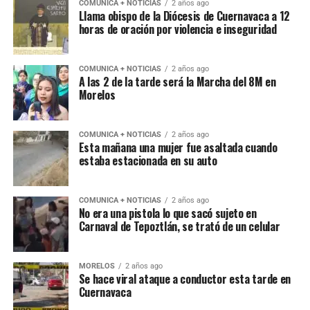
COMUNICA + NOTICIAS
2 años ago
Llama obispo de la Diócesis de Cuernavaca a 12
horas de oración por violencia e inseguridad
COMUNICA + NOTICIAS
2 años ago
A las 2 de la tarde será la Marcha del 8M en
Morelos
COMUNICA + NOTICIAS
2 años ago
Esta mañana una mujer fue asaltada cuando
estaba estacionada en su auto
COMUNICA + NOTICIAS
2 años ago
No era una pistola lo que sacó sujeto en
Carnaval de Tepoztlán, se trató de un celular
MORELOS
2 años ago
Se hace viral ataque a conductor esta tarde en
Cuernavaca