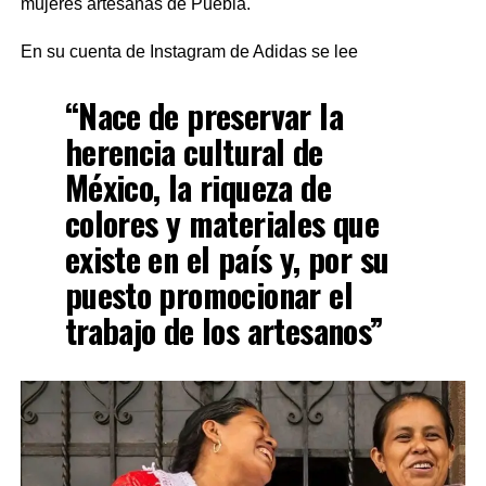
mujeres artesanas de Puebla.
En su cuenta de Instagram de Adidas se lee
“Nace de preservar la
herencia cultural de
México, la riqueza de
colores y materiales que
existe en el país y, por su
puesto promocionar el
trabajo de los artesanos”