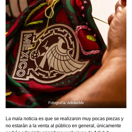
Fotografía: AdidasMx
La mala noticia es que se realizaron muy pocas piezas y
no estarán a la venta al público en general, únicamente