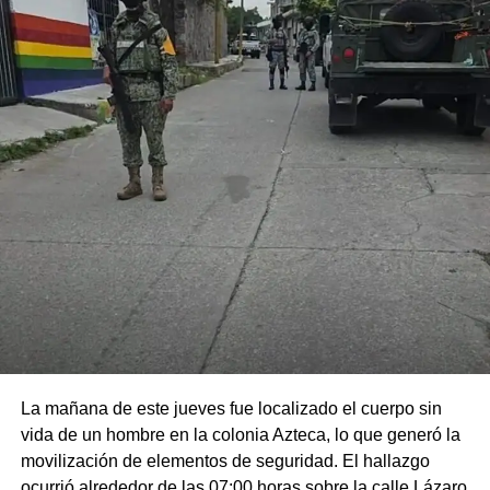
La mañana de este jueves fue localizado el cuerpo sin
vida de un hombre en la colonia Azteca, lo que generó la
movilización de elementos de seguridad. El hallazgo
ocurrió alrededor de las 07:00 horas sobre la calle Lázaro