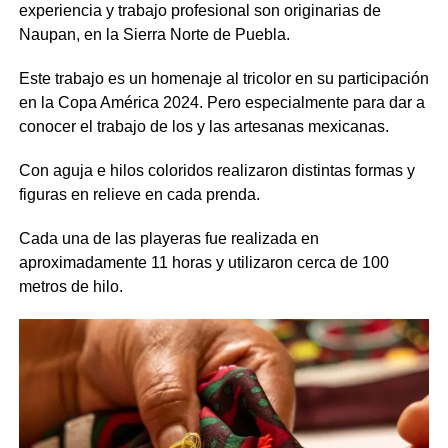
experiencia y trabajo profesional son originarias de
Naupan, en la Sierra Norte de Puebla.
Este trabajo es un homenaje al tricolor en su participación
en la Copa América 2024. Pero especialmente para dar a
conocer el trabajo de los y las artesanas mexicanas.
Con aguja e hilos coloridos realizaron distintas formas y
figuras en relieve en cada prenda.
Cada una de las playeras fue realizada en
aproximadamente 11 horas y utilizaron cerca de 100
metros de hilo.