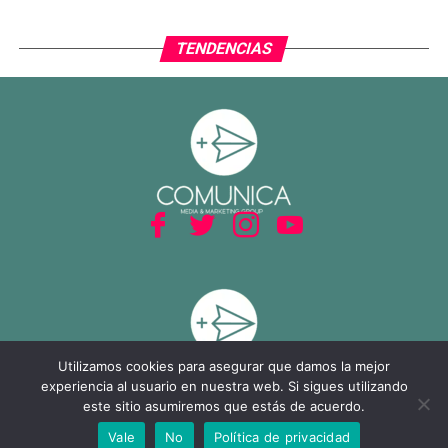
TENDENCIAS
Utilizamos cookies para asegurar que damos la mejor
experiencia al usuario en nuestra web. Si sigues utilizando
este sitio asumiremos que estás de acuerdo.
Vale
No
Política de privacidad
SHARE
TWEET