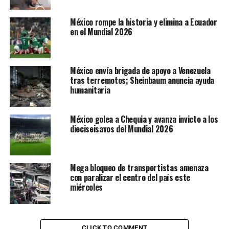
México rompe la historia y elimina a Ecuador
en el Mundial 2026
México envía brigada de apoyo a Venezuela
tras terremotos; Sheinbaum anuncia ayuda
humanitaria
México golea a Chequia y avanza invicto a los
dieciseisavos del Mundial 2026
Mega bloqueo de transportistas amenaza
con paralizar el centro del país este
miércoles
CLICK TO COMMENT