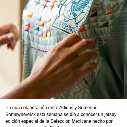
En una colaboración entre Adidas y Someone
SomewhereMx esta semana se dio a conocer un jersey
edición especial de la Selección Mexicana hecho por