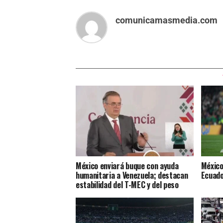
comunicamasmedia.com
México enviará buque con ayuda
México
humanitaria a Venezuela; destacan
Ecuado
estabilidad del T-MEC y del peso