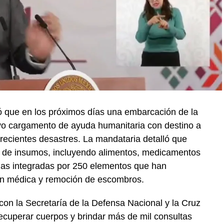
 que en los próximos días una embarcación de la
vo cargamento de ayuda humanitaria con destino a
recientes desastres. La mandataria detalló que
 de insumos, incluyendo alimentos, medicamentos
das integradas por 250 elementos que han
ión médica y remoción de escombros.
on la Secretaría de la Defensa Nacional y la Cruz
ecuperar cuerpos y brindar más de mil consultas