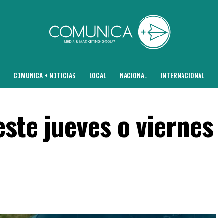
COMUNICA + NOTICIAS
LOCAL
NACIONAL
INTERNACIONAL
ste jueves o viernes