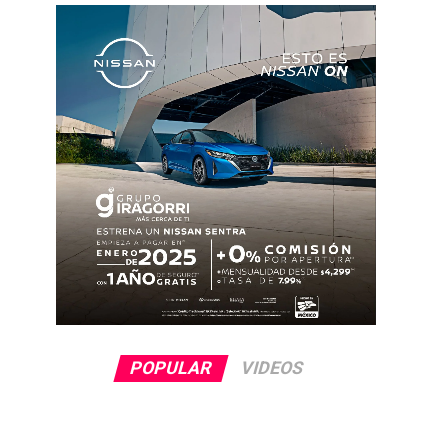
POPULAR
VIDEOS