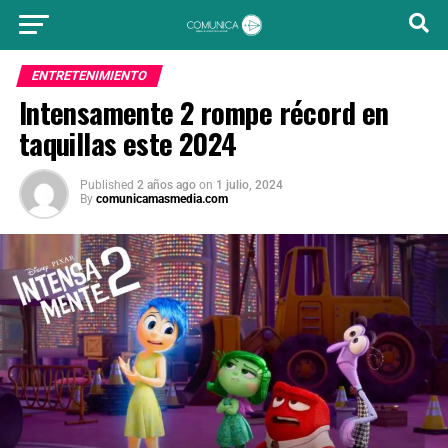
ENTRETENIMIENTO
Intensamente 2 rompe récord en
taquillas este 2024
Published
2 años ago
on
1 julio, 2024
By
comunicamasmedia.com