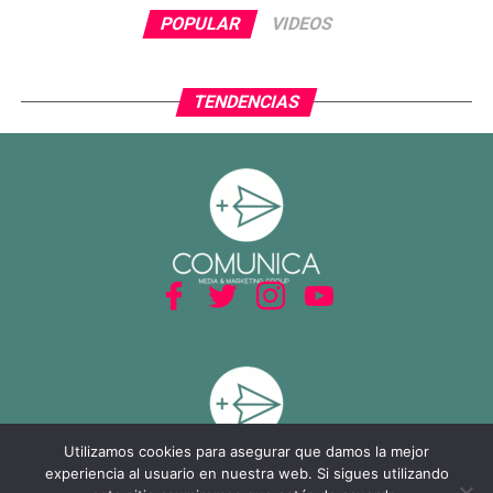
POPULAR
VIDEOS
TENDENCIAS
Utilizamos cookies para asegurar que damos la mejor
experiencia al usuario en nuestra web. Si sigues utilizando