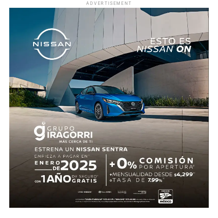
ADVERTISEMENT
familias y reiteró su compromiso de continuar recorriendo
las comunidades para promover actividades que
fortalezcan la convivencia social.