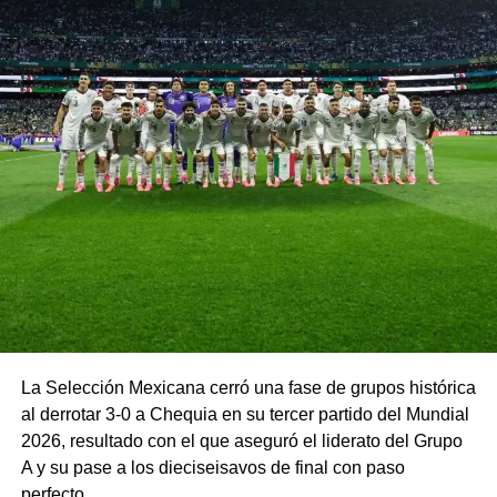
La Selección Mexicana cerró una fase de grupos histórica
al derrotar 3-0 a Chequia en su tercer partido del Mundial
2026, resultado con el que aseguró el liderato del Grupo
A y su pase a los dieciseisavos de final con paso
perfecto.