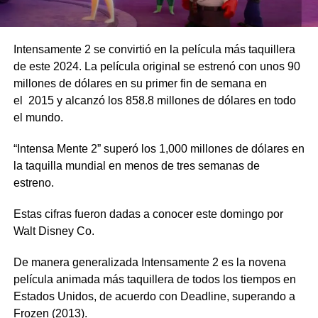
Intensamente 2 se convirtió en la película más taquillera
de este 2024. La película original se estrenó con unos 90
millones de dólares en su primer fin de semana en
el 2015 y alcanzó los 858.8 millones de dólares en todo
el mundo.
“Intensa Mente 2” superó los 1,000 millones de dólares en
la taquilla mundial en menos de tres semanas de
estreno.
Estas cifras fueron dadas a conocer este domingo por
Walt Disney Co.
De manera generalizada Intensamente 2 es la novena
película animada más taquillera de todos los tiempos en
Estados Unidos, de acuerdo con Deadline, superando a
Frozen (2013).