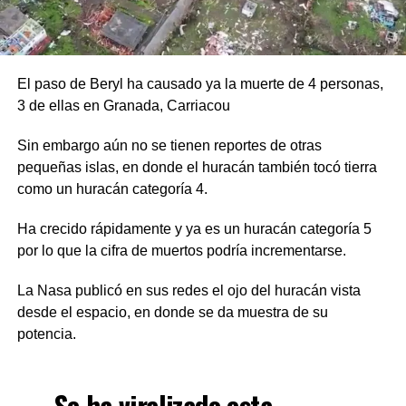
El paso de Beryl ha causado ya la muerte de 4 personas,
3 de ellas en Granada, Carriacou
Sin embargo aún no se tienen reportes de otras
pequeñas islas, en donde el huracán también tocó tierra
como un huracán categoría 4.
Ha crecido rápidamente y ya es un huracán categoría 5
por lo que la cifra de muertos podría incrementarse.
La Nasa publicó en sus redes el ojo del huracán vista
desde el espacio, en donde se da muestra de su
potencia.
Se ha viralizado esta