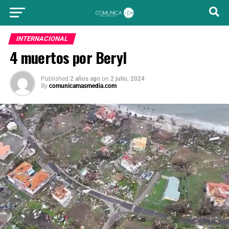
INTERNACIONAL
4 muertos por Beryl
Published
2 años ago
on
2 julio, 2024
By
comunicamasmedia.com