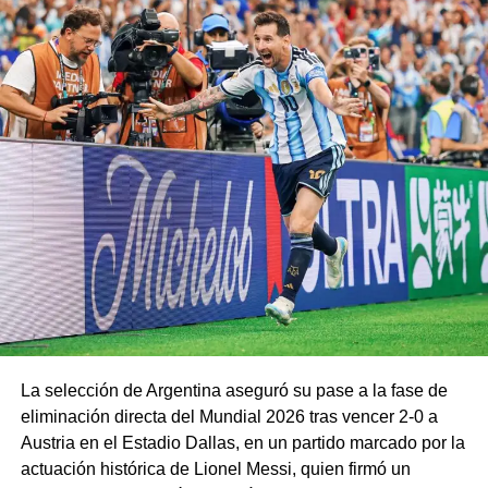
La selección de Argentina aseguró su pase a la fase de
eliminación directa del Mundial 2026 tras vencer 2-0 a
Austria en el Estadio Dallas, en un partido marcado por la
actuación histórica de Lionel Messi, quien firmó un