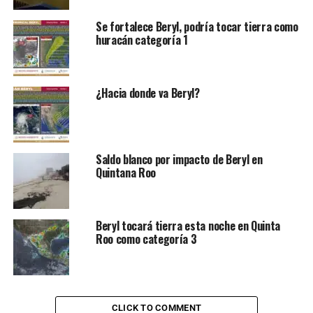
Se fortalece Beryl, podría tocar tierra como
huracán categoría 1
¿Hacia donde va Beryl?
Saldo blanco por impacto de Beryl en
Quintana Roo
Beryl tocará tierra esta noche en Quinta
Roo como categoría 3
CLICK TO COMMENT