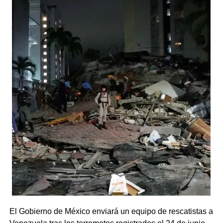
El Gobierno de México enviará un equipo de rescatistas a