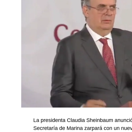
La presidenta Claudia Sheinbaum anunció
Secretaría de Marina zarpará con un nue