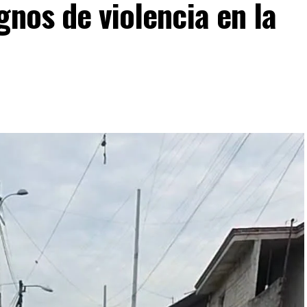
gnos de violencia en la