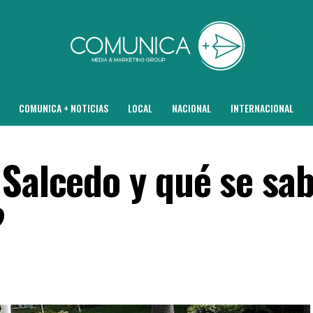
COMUNICA + NOTICIAS
LOCAL
NACIONAL
INTERNACIONAL
 Salcedo y qué se sa
?