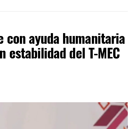
e con ayuda humanitaria
n estabilidad del T-MEC