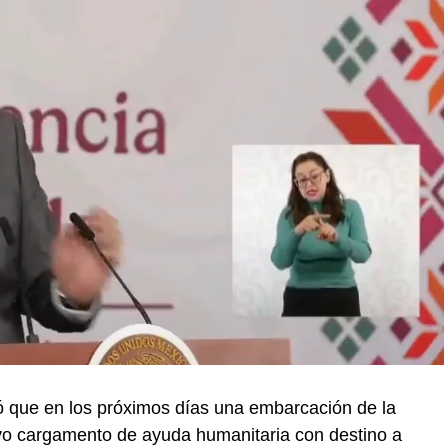
 que en los próximos días una embarcación de la
vo cargamento de ayuda humanitaria con destino a