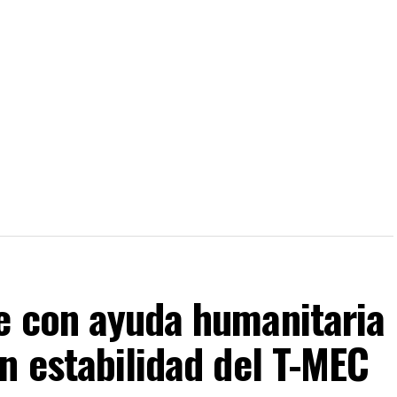
e con ayuda humanitaria
n estabilidad del T-MEC