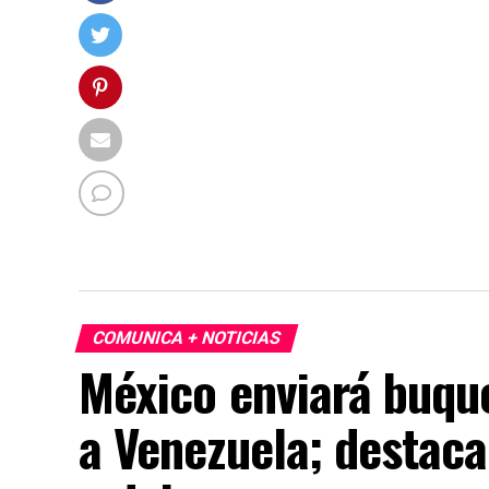
COMUNICA + NOTICIAS
México enviará buqu
a Venezuela; destaca