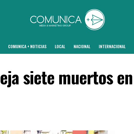
COMUNICA + NOTICIAS
LOCAL
NACIONAL
INTERNACIONAL
eja siete muertos en