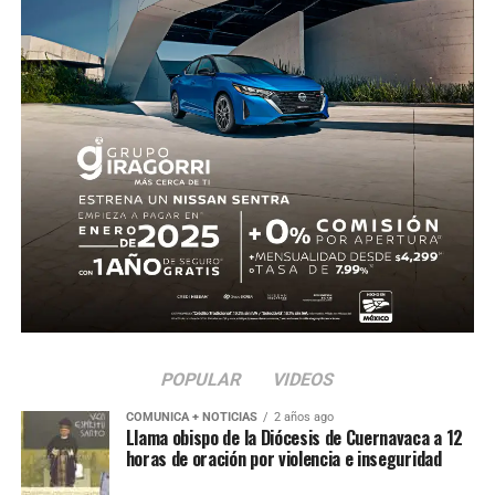
POPULAR
VIDEOS
COMUNICA + NOTICIAS
2 años ago
Llama obispo de la Diócesis de Cuernavaca a 12
horas de oración por violencia e inseguridad