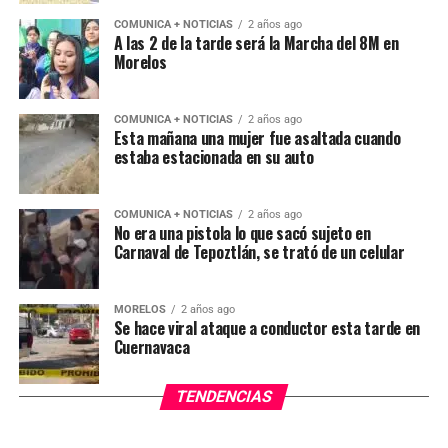
COMUNICA + NOTICIAS
2 años ago
A las 2 de la tarde será la Marcha del 8M en
Morelos
COMUNICA + NOTICIAS
2 años ago
Esta mañana una mujer fue asaltada cuando
estaba estacionada en su auto
COMUNICA + NOTICIAS
2 años ago
No era una pistola lo que sacó sujeto en
Carnaval de Tepoztlán, se trató de un celular
MORELOS
2 años ago
Se hace viral ataque a conductor esta tarde en
Cuernavaca
TENDENCIAS