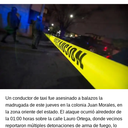
Un conductor de taxi fue asesinado a balazos la
madrugada de este jueves en la colonia Juan Morales, en
la zona oriente del estado. El ataque ocurrió alrededor de
la 01:00 horas sobre la calle Lauro Ortega, donde vecinos
reportaron múltiples detonaciones de arma de fuego, lo