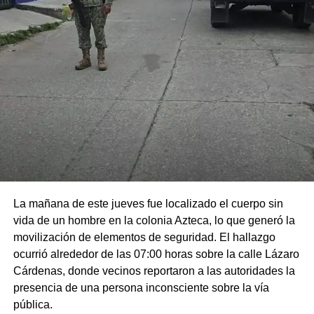
La mañana de este jueves fue localizado el cuerpo sin
vida de un hombre en la colonia Azteca, lo que generó la
movilización de elementos de seguridad. El hallazgo
ocurrió alrededor de las 07:00 horas sobre la calle Lázaro
Cárdenas, donde vecinos reportaron a las autoridades la
presencia de una persona inconsciente sobre la vía
pública.