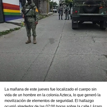
La mañana de este jueves fue localizado el cuerpo sin
vida de un hombre en la colonia Azteca, lo que generó la
movilización de elementos de seguridad. El hallazgo
ocurrió alrededor de las 07:00 horas sobre la calle Lázaro