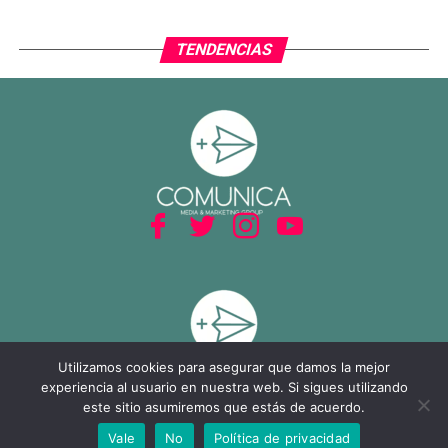
TENDENCIAS
Utilizamos cookies para asegurar que damos la mejor
experiencia al usuario en nuestra web. Si sigues utilizando
este sitio asumiremos que estás de acuerdo.
Vale
No
Política de privacidad