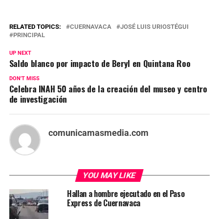
RELATED TOPICS:
CUERNAVACA
JOSÉ LUIS URIOSTÉGUI
PRINCIPAL
UP NEXT
Saldo blanco por impacto de Beryl en Quintana Roo
DON'T MISS
Celebra INAH 50 años de la creación del museo y centro
de investigación
comunicamasmedia.com
YOU MAY LIKE
Hallan a hombre ejecutado en el Paso
Express de Cuernavaca