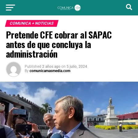
COMUNICA + NOTICIAS
Pretende CFE cobrar al SAPAC
antes de que concluya la
administración
Published
2 años ago
on
5 julio, 2024
By
comunicamasmedia.com