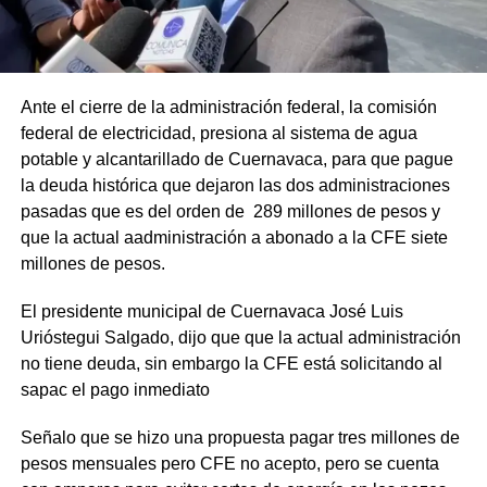
Ante el cierre de la administración federal, la comisión
federal de electricidad, presiona al sistema de agua
potable y alcantarillado de Cuernavaca, para que pague
la deuda histórica que dejaron las dos administraciones
pasadas que es del orden de 289 millones de pesos y
que la actual aadministración a abonado a la CFE siete
millones de pesos.
El presidente municipal de Cuernavaca José Luis
Urióstegui Salgado, dijo que que la actual administración
no tiene deuda, sin embargo la CFE está solicitando al
sapac el pago inmediato
Señalo que se hizo una propuesta pagar tres millones de
pesos mensuales pero CFE no acepto, pero se cuenta