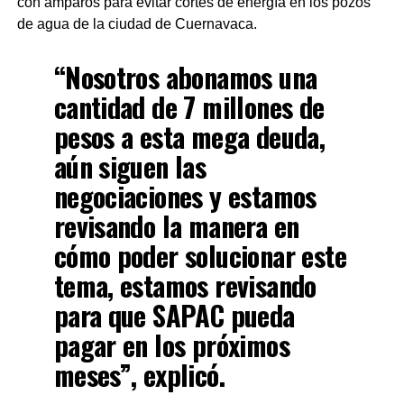
con amparos para evitar cortes de energía en los pozos
de agua de la ciudad de Cuernavaca.
“Nosotros abonamos una
cantidad de 7 millones de
pesos a esta mega deuda,
aún siguen las
negociaciones y estamos
revisando la manera en
cómo poder solucionar este
tema, estamos revisando
para que SAPAC pueda
pagar en los próximos
meses”, explicó.