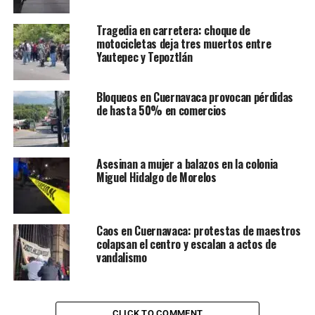
Tragedia en carretera: choque de
motocicletas deja tres muertos entre
Yautepec y Tepoztlán
Bloqueos en Cuernavaca provocan pérdidas
de hasta 50% en comercios
Asesinan a mujer a balazos en la colonia
Miguel Hidalgo de Morelos
Caos en Cuernavaca: protestas de maestros
colapsan el centro y escalan a actos de
vandalismo
CLICK TO COMMENT