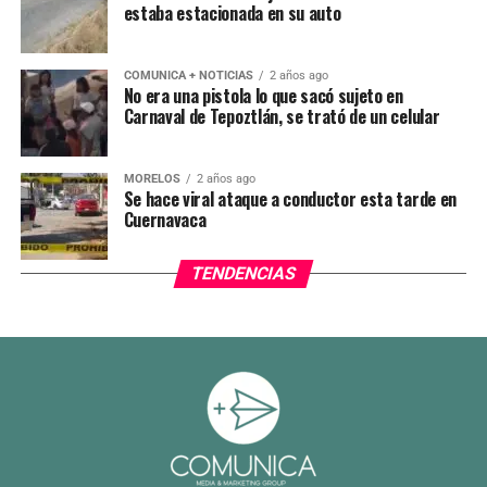
estaba estacionada en su auto
COMUNICA + NOTICIAS
2 años ago
No era una pistola lo que sacó sujeto en
Carnaval de Tepoztlán, se trató de un celular
MORELOS
2 años ago
Se hace viral ataque a conductor esta tarde en
Cuernavaca
TENDENCIAS