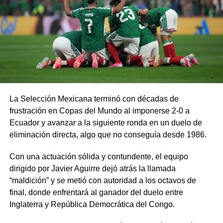
La Selección Mexicana terminó con décadas de
frustración en Copas del Mundo al imponerse 2-0 a
Ecuador y avanzar a la siguiente ronda en un duelo de
eliminación directa, algo que no conseguía desde 1986.
Con una actuación sólida y contundente, el equipo
dirigido por Javier Aguirre dejó atrás la llamada
“maldición” y se metió con autoridad a los octavos de
final, donde enfrentará al ganador del duelo entre
Inglaterra y República Democrática del Congo.