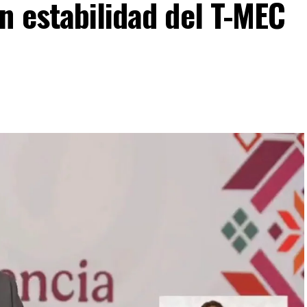
n estabilidad del T-MEC