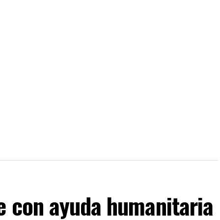
e con ayuda humanitaria