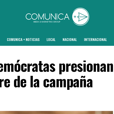
COMUNICA + NOTICIAS
LOCAL
NACIONAL
INTERNACIONAL
demócratas presionan
ire de la campaña