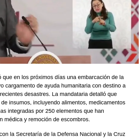
 que en los próximos días una embarcación de la
vo cargamento de ayuda humanitaria con destino a
recientes desastres. La mandataria detalló que
 de insumos, incluyendo alimentos, medicamentos
das integradas por 250 elementos que han
ión médica y remoción de escombros.
on la Secretaría de la Defensa Nacional y la Cruz