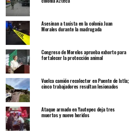
colonia Azteca
Asesinan a taxista en la colonia Juan
Morales durante la madrugada
Congreso de Morelos aprueba exhorto para
fortalecer la protección animal
Vuelca camión recolector en Puente de Ixtla;
cinco trabajadores resultan lesionados
Ataque armado en Yautepec deja tres
muertos y nueve heridos