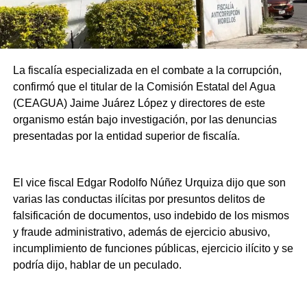
La fiscalía especializada en el combate a la corrupción,
confirmó que el titular de la Comisión Estatal del Agua
(CEAGUA) Jaime Juárez López y directores de este
organismo están bajo investigación, por las denuncias
presentadas por la entidad superior de fiscalía.
El vice fiscal Edgar Rodolfo Núñez Urquiza dijo que son
varias las conductas ilícitas por presuntos delitos de
falsificación de documentos, uso indebido de los mismos
y fraude administrativo, además de ejercicio abusivo,
incumplimiento de funciones públicas, ejercicio ilícito y se
podría dijo, hablar de un peculado.