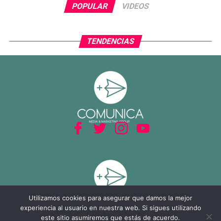
POPULAR
VIDEOS
TENDENCIAS
Utilizamos cookies para asegurar que damos la mejor
experiencia al usuario en nuestra web. Si sigues utilizando
este sitio asumiremos que estás de acuerdo.