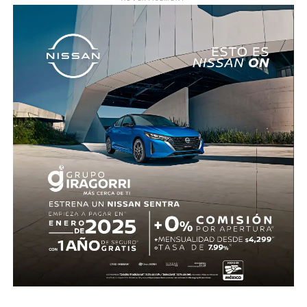
realizaron las diligencias correspondientes y el
levantamiento del cuerpo. Hasta el momento no se
cuenta con información sobre los agresores, y el cadáver
fue trasladado al Servicio Médico Forense en espera de
ser identificado, en tanto continúan las investigaciones.