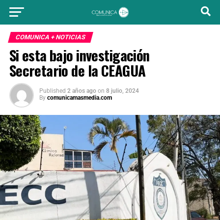
COMUNICA + NOTICIAS
Si esta bajo investigación
Secretario de la CEAGUA
Published
2 años ago
on
8 julio, 2024
By
comunicamasmedia.com