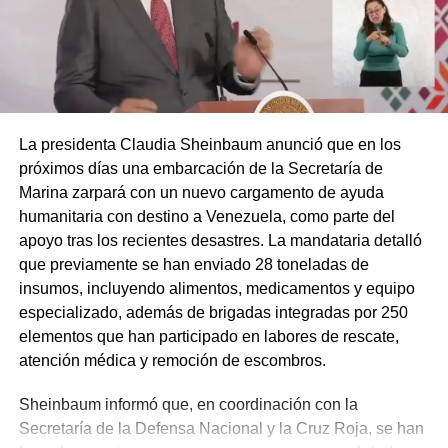
La presidenta Claudia Sheinbaum anunció que en los
próximos días una embarcación de la Secretaría de
Marina zarpará con un nuevo cargamento de ayuda
humanitaria con destino a Venezuela, como parte del
apoyo tras los recientes desastres. La mandataria detalló
que previamente se han enviado 28 toneladas de
insumos, incluyendo alimentos, medicamentos y equipo
especializado, además de brigadas integradas por 250
elementos que han participado en labores de rescate,
atención médica y remoción de escombros.
Sheinbaum informó que, en coordinación con la
Secretaría de la Defensa Nacional y la Cruz Roja, se han