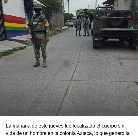
La mañana de este jueves fue localizado el cuerpo sin
vida de un hombre en la colonia Azteca, lo que generó la