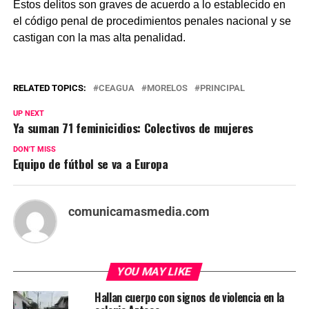
Estos delitos son graves de acuerdo a lo establecido en
el código penal de procedimientos penales nacional y se
castigan con la mas alta penalidad.
RELATED TOPICS:
CEAGUA
MORELOS
PRINCIPAL
UP NEXT
Ya suman 71 feminicidios: Colectivos de mujeres
DON'T MISS
Equipo de fútbol se va a Europa
comunicamasmedia.com
YOU MAY LIKE
Hallan cuerpo con signos de violencia en la