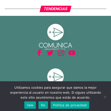
TENDENCIAS
Utilizamos cookies para asegurar que damos la mejor
experiencia al usuario en nuestra web. Si sigues utilizando
este sitio asumiremos que estás de acuerdo.
Vale
No
Política de privacidad
SHARE
TWEET