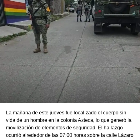
La mañana de este jueves fue localizado el cuerpo sin
vida de un hombre en la colonia Azteca, lo que generó la
movilización de elementos de seguridad. El hallazgo
ocurrió alrededor de las 07:00 horas sobre la calle Lázaro