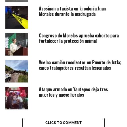
Asesinan a taxista en la colonia Juan
Morales durante la madrugada
Congreso de Morelos aprueba exhorto para
fortalecer la protección animal
Vuelca camión recolector en Puente de Ixtla;
cinco trabajadores resultan lesionados
Ataque armado en Yautepec deja tres
muertos y nueve heridos
CLICK TO COMMENT