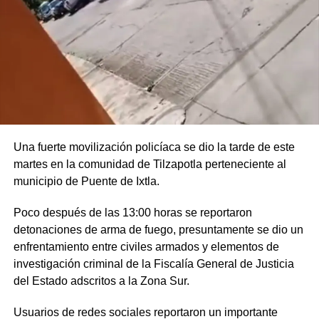
Una fuerte movilización policíaca se dio la tarde de este
martes en la comunidad de Tilzapotla perteneciente al
municipio de Puente de Ixtla.
Poco después de las 13:00 horas se reportaron
detonaciones de arma de fuego, presuntamente se dio un
enfrentamiento entre civiles armados y elementos de
investigación criminal de la Fiscalía General de Justicia
del Estado adscritos a la Zona Sur.
Usuarios de redes sociales reportaron un importante