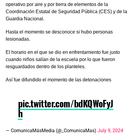
operativo por aire y por tierra de elementos de la
Coordinación Estatal de Seguridad Pública (CES) y de la
Guardia Nacional.
Hasta el momento se desconoce si hubo personas
lesionadas.
El horario en el que se dio en enfrentamiento fue justo
cuando niños salían de la escuela por lo que fueron
resguardados dentro de los planteles.
Así fue difundido el momento de las detonaciones
pic.twitter.com/bdKQWoFyJ
h
— ComunicaMásMedia (@_ComunicaMas)
July 9, 2024