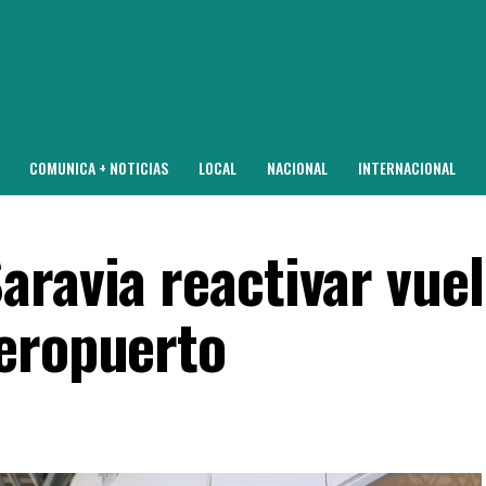
COMUNICA + NOTICIAS
LOCAL
NACIONAL
INTERNACIONAL
aravia reactivar vue
eropuerto