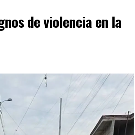
gnos de violencia en la