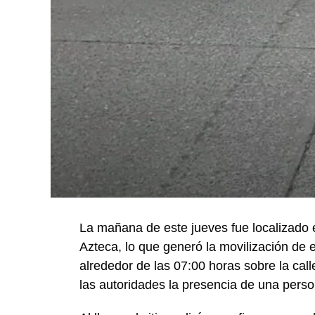
La mañana de este jueves fue localizado e
Azteca, lo que generó la movilización de 
alrededor de las 07:00 horas sobre la ca
las autoridades la presencia de una perso