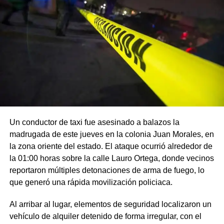
Un conductor de taxi fue asesinado a balazos la
madrugada de este jueves en la colonia Juan Morales, en
la zona oriente del estado. El ataque ocurrió alrededor de
la 01:00 horas sobre la calle Lauro Ortega, donde vecinos
reportaron múltiples detonaciones de arma de fuego, lo
que generó una rápida movilización policiaca.
Al arribar al lugar, elementos de seguridad localizaron un
vehículo de alquiler detenido de forma irregular, con el