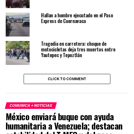
Hallan a hombre ejecutado en el Paso
Express de Cuernavaca
Tragedia en carretera: choque de
motocicletas deja tres muertos entre
Yautepec y Tepoztlán
CLICK TO COMMENT
COMUNICA + NOTICIAS
México enviará buque con ayuda
humanitaria a Venezuela; destacan