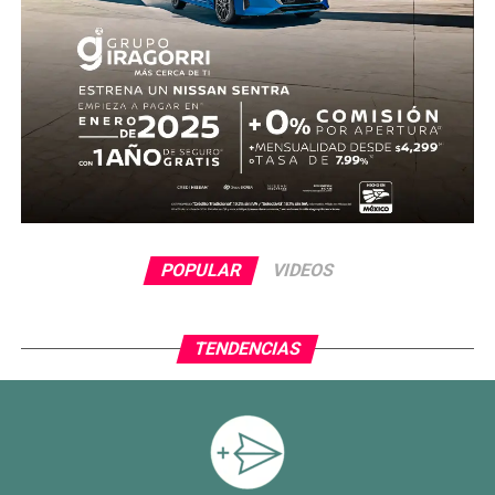
POPULAR
VIDEOS
TENDENCIAS