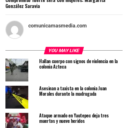
González Saravia
comunicamasmedia.com
YOU MAY LIKE
Hallan cuerpo con signos de violencia en la
colonia Azteca
Asesinan a taxista en la colonia Juan
Morales durante la madrugada
Ataque armado en Yautepec deja tres
muertos y nueve heridos