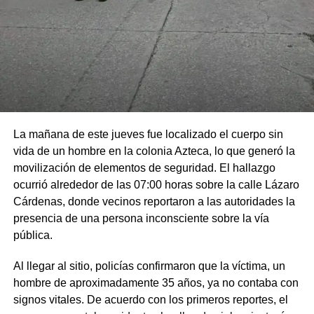
La mañana de este jueves fue localizado el cuerpo sin
vida de un hombre en la colonia Azteca, lo que generó la
movilización de elementos de seguridad. El hallazgo
ocurrió alrededor de las 07:00 horas sobre la calle Lázaro
Cárdenas, donde vecinos reportaron a las autoridades la
presencia de una persona inconsciente sobre la vía
pública.
Al llegar al sitio, policías confirmaron que la víctima, un
hombre de aproximadamente 35 años, ya no contaba con
signos vitales. De acuerdo con los primeros reportes, el