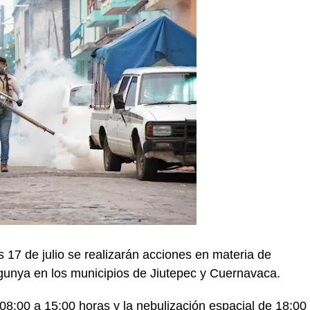
s 17 de julio se realizarán acciones en materia de
gunya en los municipios de Jiutepec y Cuernavaca.
s 08:00 a 15:00 horas y la nebulización espacial de 18:00