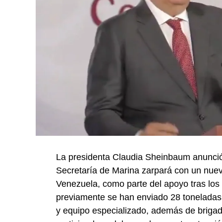
La presidenta Claudia Sheinbaum anunció
Secretaría de Marina zarpará con un nue
Venezuela, como parte del apoyo tras los 
previamente se han enviado 28 toneladas
y equipo especializado, además de briga