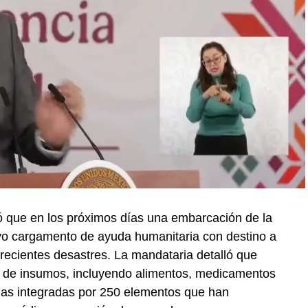
 que en los próximos días una embarcación de la
vo cargamento de ayuda humanitaria con destino a
recientes desastres. La mandataria detalló que
 de insumos, incluyendo alimentos, medicamentos
das integradas por 250 elementos que han