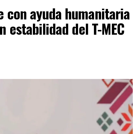
e con ayuda humanitaria
n estabilidad del T-MEC