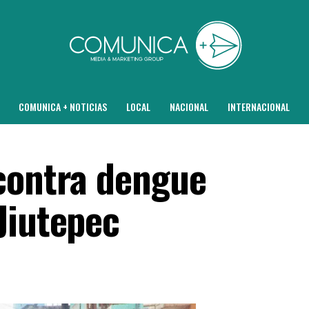
COMUNICA + NOTICIAS
LOCAL
NACIONAL
INTERNACIONAL
contra dengue
Jiutepec