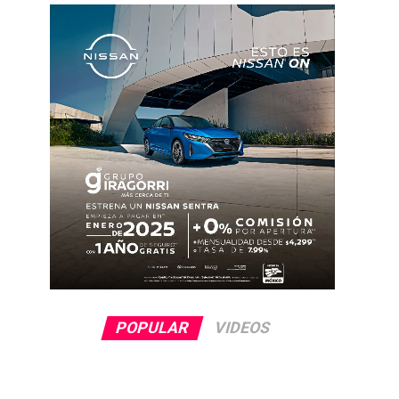
POPULAR
VIDEOS