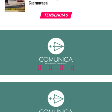
Cuernavaca
TENDENCIAS