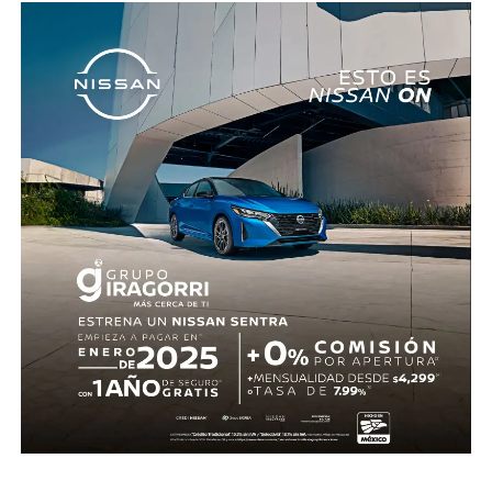
realizaron las diligencias correspondientes y el
levantamiento del cuerpo. Hasta el momento no se
cuenta con información sobre los agresores, y el cadáver
fue trasladado al Servicio Médico Forense en espera de
ser identificado, en tanto continúan las investigaciones.