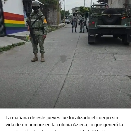
La mañana de este jueves fue localizado el cuerpo sin
vida de un hombre en la colonia Azteca, lo que generó la