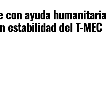
e con ayuda humanitaria
n estabilidad del T-MEC