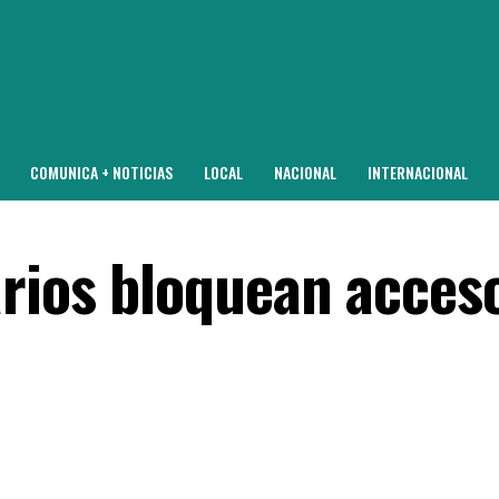
COMUNICA + NOTICIAS
LOCAL
NACIONAL
INTERNACIONAL
arios bloquean acceso