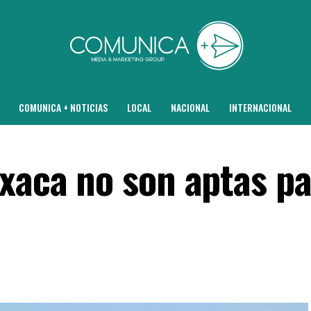
COMUNICA + NOTICIAS
LOCAL
NACIONAL
INTERNACIONAL
axaca no son aptas p