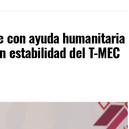
e con ayuda humanitaria
n estabilidad del T-MEC