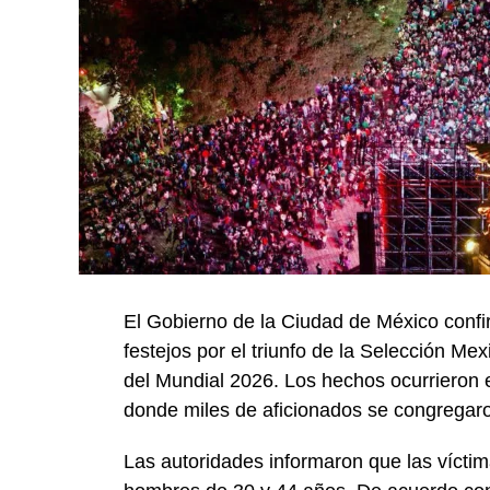
El Gobierno de la Ciudad de México confi
festejos por el triunfo de la Selección Me
del Mundial 2026. Los hechos ocurrieron 
donde miles de aficionados se congregaron
Las autoridades informaron que las vícti