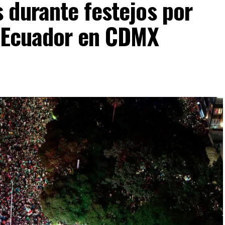
 durante festejos por
s Ecuador en CDMX