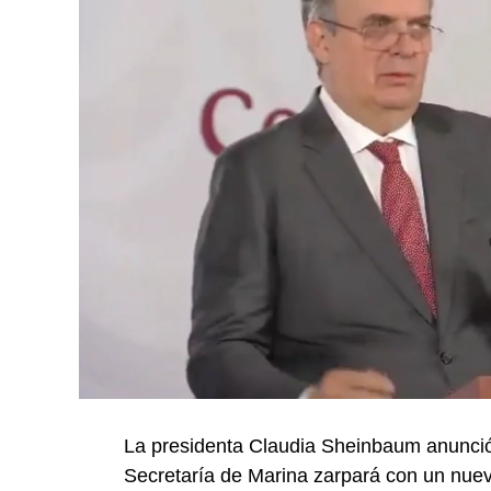
La presidenta Claudia Sheinbaum anunció
Secretaría de Marina zarpará con un nue