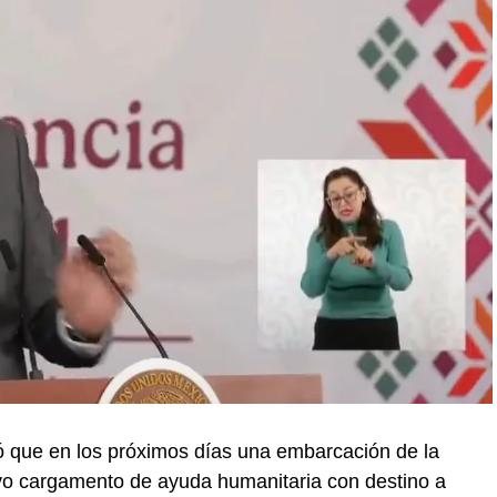
 que en los próximos días una embarcación de la
vo cargamento de ayuda humanitaria con destino a