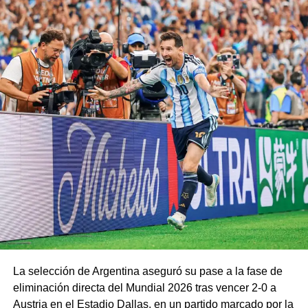
La selección de Argentina aseguró su pase a la fase de
eliminación directa del Mundial 2026 tras vencer 2-0 a
Austria en el Estadio Dallas, en un partido marcado por la