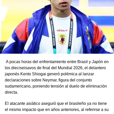
A pocas horas del enfrentamiento entre Brasil y Japón en
los dieciseisavos de final del Mundial 2026, el delantero
japonés Kento Shiogai generó polémica al lanzar
declaraciones sobre Neymar, figura del conjunto
sudamericano, poniendo tensión al duelo de eliminación
directa.
El atacante asiático aseguró que el brasileño ya no tiene
el mismo impacto que en años anteriores, al referirse a su