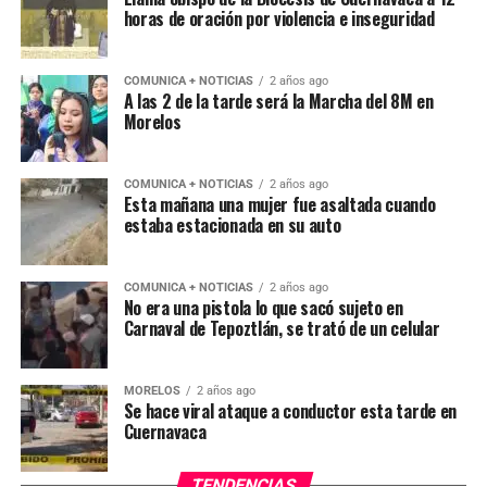
horas de oración por violencia e inseguridad
COMUNICA + NOTICIAS
2 años ago
A las 2 de la tarde será la Marcha del 8M en
Morelos
COMUNICA + NOTICIAS
2 años ago
Esta mañana una mujer fue asaltada cuando
estaba estacionada en su auto
COMUNICA + NOTICIAS
2 años ago
No era una pistola lo que sacó sujeto en
Carnaval de Tepoztlán, se trató de un celular
MORELOS
2 años ago
Se hace viral ataque a conductor esta tarde en
Cuernavaca
TENDENCIAS