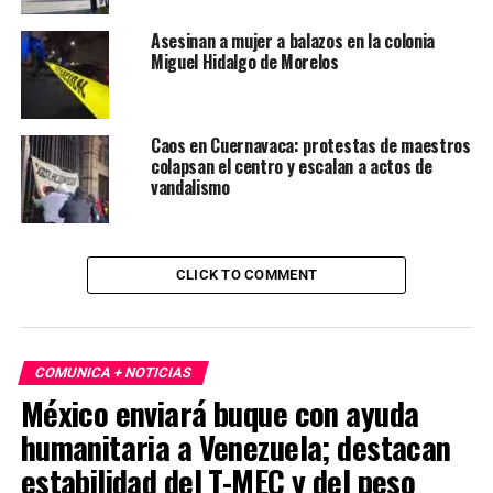
Asesinan a mujer a balazos en la colonia
Miguel Hidalgo de Morelos
Caos en Cuernavaca: protestas de maestros
colapsan el centro y escalan a actos de
vandalismo
CLICK TO COMMENT
COMUNICA + NOTICIAS
México enviará buque con ayuda
humanitaria a Venezuela; destacan
estabilidad del T-MEC y del peso