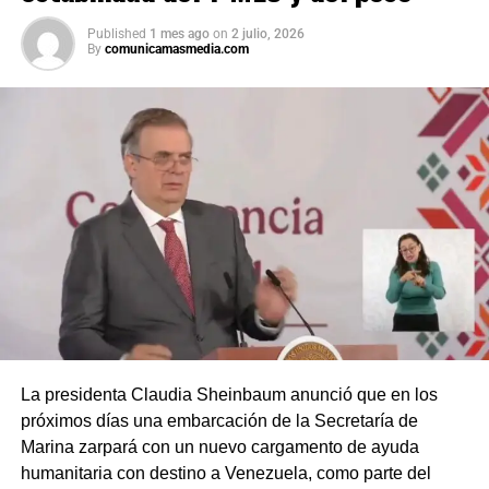
Published
1 mes ago
on
2 julio, 2026
By
comunicamasmedia.com
La presidenta Claudia Sheinbaum anunció que en los
próximos días una embarcación de la Secretaría de
Marina zarpará con un nuevo cargamento de ayuda
humanitaria con destino a Venezuela, como parte del