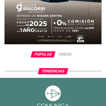
POPULAR
VIDEOS
TENDENCIAS