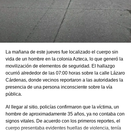
La mañana de este jueves fue localizado el cuerpo sin
vida de un hombre en la colonia Azteca, lo que generó la
movilización de elementos de seguridad. El hallazgo
ocurrió alrededor de las 07:00 horas sobre la calle Lázaro
Cárdenas, donde vecinos reportaron a las autoridades la
presencia de una persona inconsciente sobre la vía
pública.
Al llegar al sitio, policías confirmaron que la víctima, un
hombre de aproximadamente 35 años, ya no contaba con
signos vitales. De acuerdo con los primeros reportes, el
cuerpo presentaba evidentes huellas de violencia, tenía