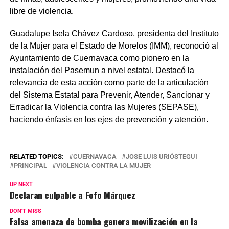
libre de violencia.
Guadalupe Isela Chávez Cardoso, presidenta del Instituto
de la Mujer para el Estado de Morelos (IMM), reconoció al
Ayuntamiento de Cuernavaca como pionero en la
instalación del Pasemun a nivel estatal. Destacó la
relevancia de esta acción como parte de la articulación
del Sistema Estatal para Prevenir, Atender, Sancionar y
Erradicar la Violencia contra las Mujeres (SEPASE),
haciendo énfasis en los ejes de prevención y atención.
RELATED TOPICS:
CUERNAVACA
JOSE LUIS URIÓSTEGUI
PRINCIPAL
VIOLENCIA CONTRA LA MUJER
UP NEXT
Declaran culpable a Fofo Márquez
DON'T MISS
Falsa amenaza de bomba genera movilización en la