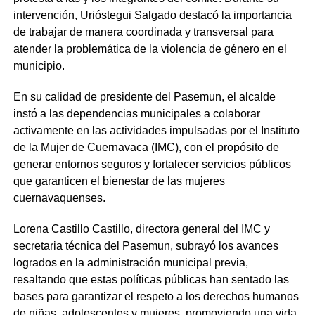
intervención, Urióstegui Salgado destacó la importancia
de trabajar de manera coordinada y transversal para
atender la problemática de la violencia de género en el
municipio.
En su calidad de presidente del Pasemun, el alcalde
instó a las dependencias municipales a colaborar
activamente en las actividades impulsadas por el Instituto
de la Mujer de Cuernavaca (IMC), con el propósito de
generar entornos seguros y fortalecer servicios públicos
que garanticen el bienestar de las mujeres
cuernavaquenses.
Lorena Castillo Castillo, directora general del IMC y
secretaria técnica del Pasemun, subrayó los avances
logrados en la administración municipal previa,
resaltando que estas políticas públicas han sentado las
bases para garantizar el respeto a los derechos humanos
de niñas, adolescentes y mujeres, promoviendo una vida