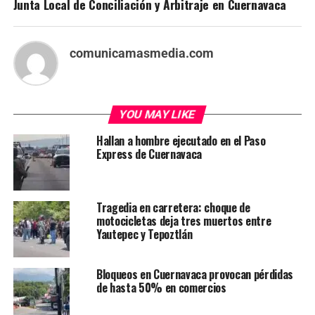
Junta Local de Conciliación y Arbitraje en Cuernavaca
comunicamasmedia.com
YOU MAY LIKE
Hallan a hombre ejecutado en el Paso
Express de Cuernavaca
Tragedia en carretera: choque de
motocicletas deja tres muertos entre
Yautepec y Tepoztlán
Bloqueos en Cuernavaca provocan pérdidas
de hasta 50% en comercios