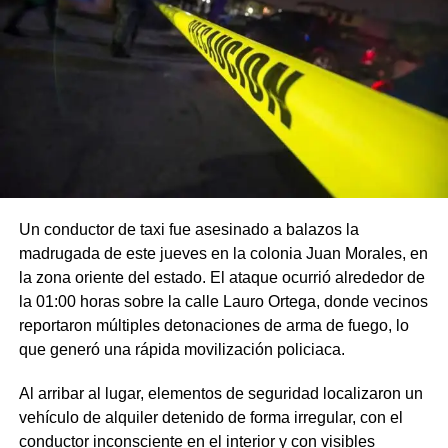
Un conductor de taxi fue asesinado a balazos la
madrugada de este jueves en la colonia Juan Morales, en
la zona oriente del estado. El ataque ocurrió alrededor de
la 01:00 horas sobre la calle Lauro Ortega, donde vecinos
reportaron múltiples detonaciones de arma de fuego, lo
que generó una rápida movilización policiaca.
Al arribar al lugar, elementos de seguridad localizaron un
vehículo de alquiler detenido de forma irregular, con el
conductor inconsciente en el interior y con visibles