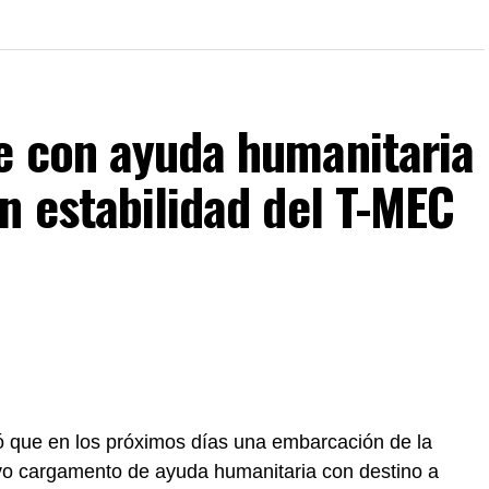
e con ayuda humanitaria
n estabilidad del T-MEC
 que en los próximos días una embarcación de la
vo cargamento de ayuda humanitaria con destino a