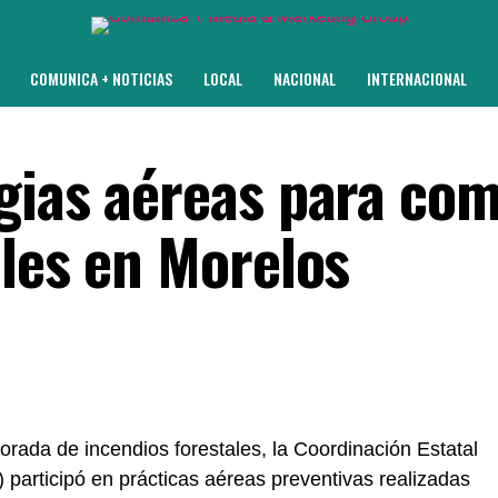
COMUNICA + NOTICIAS
LOCAL
NACIONAL
INTERNACIONAL
gias aéreas para com
ales en Morelos
rada de incendios forestales, la Coordinación Estatal
participó en prácticas aéreas preventivas realizadas