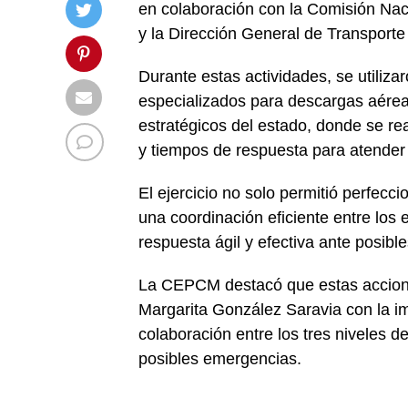
en colaboración con la Comisión Naci
y la Dirección General de Transporte
Durante estas actividades, se utiliza
especializados para descargas aérea
estratégicos del estado, donde se re
y tiempos de respuesta para atender
El ejercicio no solo permitió perfecci
una coordinación eficiente entre los 
respuesta ágil y efectiva ante posibl
La CEPCM destacó que estas accion
Margarita González Saravia con la im
colaboración entre los tres niveles d
posibles emergencias.