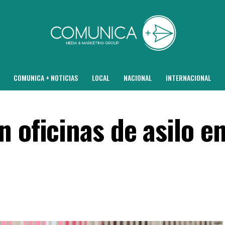
COMUNICA + NOTICIAS
LOCAL
NACIONAL
INTERNACIONAL
 oficinas de asilo e