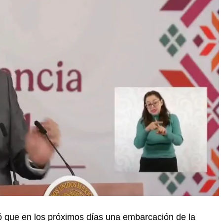
 que en los próximos días una embarcación de la