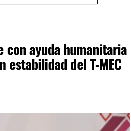
e con ayuda humanitaria
n estabilidad del T-MEC