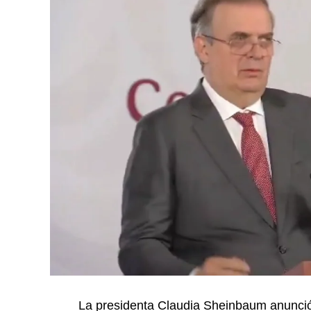
La presidenta Claudia Sheinbaum anunció