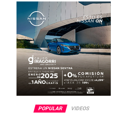
POPULAR
VIDEOS