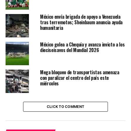
México envía brigada de apoyo a Venezuela
tras terremotos; Sheinbaum anuncia ayuda
humanitaria
México golea a Chequia y avanza invicto a los
dieciseisavos del Mundial 2026
Mega bloqueo de transportistas amenaza
con paralizar el centro del país este
miércoles
CLICK TO COMMENT