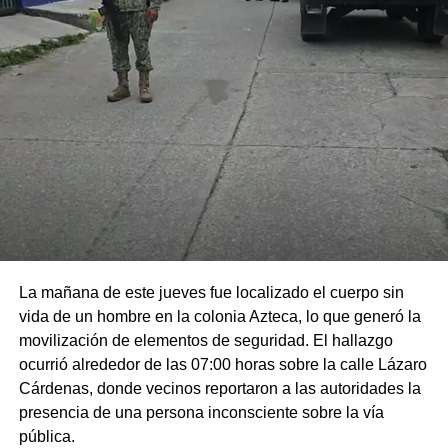
La mañana de este jueves fue localizado el cuerpo sin
vida de un hombre en la colonia Azteca, lo que generó la
movilización de elementos de seguridad. El hallazgo
ocurrió alrededor de las 07:00 horas sobre la calle Lázaro
Cárdenas, donde vecinos reportaron a las autoridades la
presencia de una persona inconsciente sobre la vía
pública.