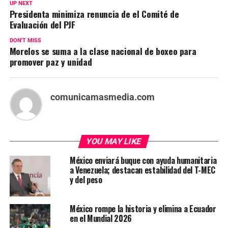
UP NEXT
Presidenta minimiza renuncia de el Comité de
Evaluación del PJF
DON'T MISS
Morelos se suma a la clase nacional de boxeo para
promover paz y unidad
comunicamasmedia.com
YOU MAY LIKE
México enviará buque con ayuda humanitaria
a Venezuela; destacan estabilidad del T-MEC
y del peso
México rompe la historia y elimina a Ecuador
en el Mundial 2026