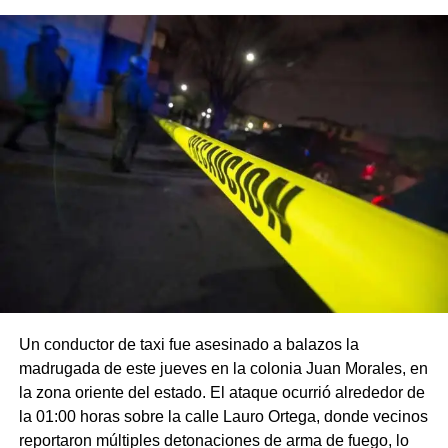
Un conductor de taxi fue asesinado a balazos la
madrugada de este jueves en la colonia Juan Morales, en
la zona oriente del estado. El ataque ocurrió alrededor de
la 01:00 horas sobre la calle Lauro Ortega, donde vecinos
reportaron múltiples detonaciones de arma de fuego, lo