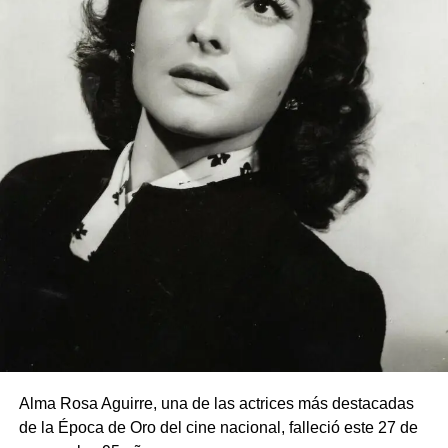
Alma Rosa Aguirre, una de las actrices más destacadas
de la Época de Oro del cine nacional, falleció este 27 de