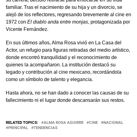
familiar. Tras el nacimiento de su hija y un divorcio, se
alejó de los reflectores, regresando brevemente al cine en
1972 con
El diablo anda entre monjas
, protagonizada por
Vicente Fernández.
En sus últimos años, Alma Rosa vivió en La Casa del
Actor, un refugio para figuras retiradas del medio artístico,
donde encontró tranquilidad y el reconocimiento de
quienes la acompañaron. La institución destacó su
legado y contribución al cine mexicano, recordándola
como un símbolo de talento y elegancia.
Hasta ahora, no se han dado a conocer las causas de su
fallecimiento ni el lugar donde descansarán sus restos.
RELATED TOPICS:
ALMA ROSA AGUIRRE
CINE
NACIONAL
PRINCIPAL
TENDENCIAS