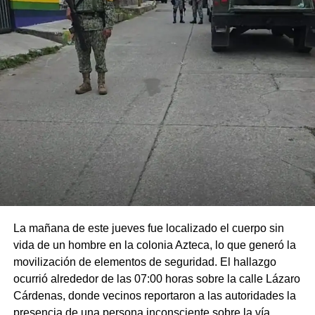
La mañana de este jueves fue localizado el cuerpo sin
vida de un hombre en la colonia Azteca, lo que generó la
movilización de elementos de seguridad. El hallazgo
ocurrió alrededor de las 07:00 horas sobre la calle Lázaro
Cárdenas, donde vecinos reportaron a las autoridades la
presencia de una persona inconsciente sobre la vía