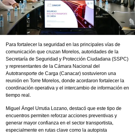
Para fortalecer la seguridad en las principales vías de
comunicación que cruzan Morelos, autoridades de la
Secretaría de Seguridad y Protección Ciudadana (SSPC)
y representantes de la Cámara Nacional del
Autotransporte de Carga (Canacar) sostuvieron una
reunión en Torre Morelos, donde acordaron fortalecer la
coordinación operativa y el intercambio de información en
tiempo real.
Miguel Ángel Urrutia Lozano, destacó que este tipo de
encuentros permiten reforzar acciones preventivas y
generar mayor confianza en el sector transportista,
especialmente en rutas clave como la autopista