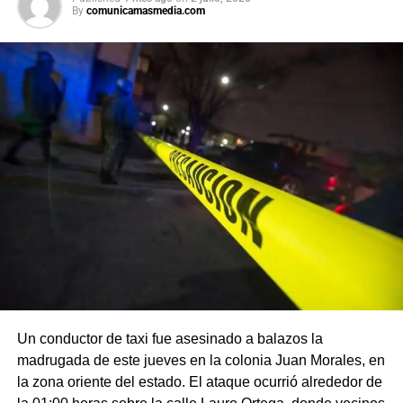
By
comunicamasmedia.com
Un conductor de taxi fue asesinado a balazos la
madrugada de este jueves en la colonia Juan Morales, en
la zona oriente del estado. El ataque ocurrió alrededor de