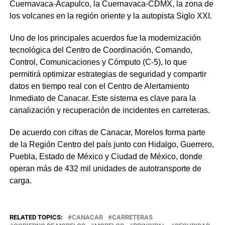
Cuernavaca-Acapulco, la Cuernavaca-CDMX, la zona de
los volcanes en la región oriente y la autopista Siglo XXI.
Uno de los principales acuerdos fue la modernización
tecnológica del Centro de Coordinación, Comando,
Control, Comunicaciones y Cómputo (C-5), lo que
permitirá optimizar estrategias de seguridad y compartir
datos en tiempo real con el Centro de Alertamiento
Inmediato de Canacar. Este sistema es clave para la
canalización y recuperación de incidentes en carreteras.
De acuerdo con cifras de Canacar, Morelos forma parte
de la Región Centro del país junto con Hidalgo, Guerrero,
Puebla, Estado de México y Ciudad de México, donde
operan más de 432 mil unidades de autotransporte de
carga.
RELATED TOPICS:
CANACAR
CARRETERAS