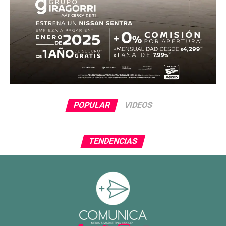
POPULAR
VIDEOS
TENDENCIAS