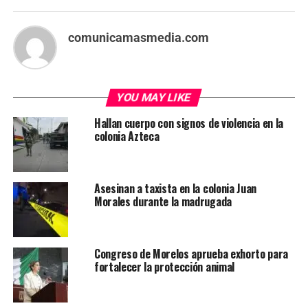
comunicamasmedia.com
YOU MAY LIKE
Hallan cuerpo con signos de violencia en la
colonia Azteca
Asesinan a taxista en la colonia Juan
Morales durante la madrugada
Congreso de Morelos aprueba exhorto para
fortalecer la protección animal