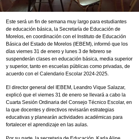
Este será un fin de semana muy largo para estudiantes
de educación básica, la Secretaría de Educación de
Morelos, en coordinación con el Instituto de Educación
Básica del Estado de Morelos (IEBEM), informó que los
días viernes 31 de enero y lunes 3 de febrero se
suspenderán clases en educación básica, media superior
y superior, tanto en escuelas públicas como privadas, de
acuerdo con el Calendario Escolar 2024-2025.
El director general del IEBEM, Leandro Vique Salazar,
explicó que el viernes 31 de enero se llevará a cabo la
Cuarta Sesión Ordinaria del Consejo Técnico Escolar, en
la que docentes y directivos revisarán estrategias
educativas y planearán actividades académicas para
fortalecer el aprendizaje en las aulas.
Por su parte, la secretaria de Educación, Karla Aline