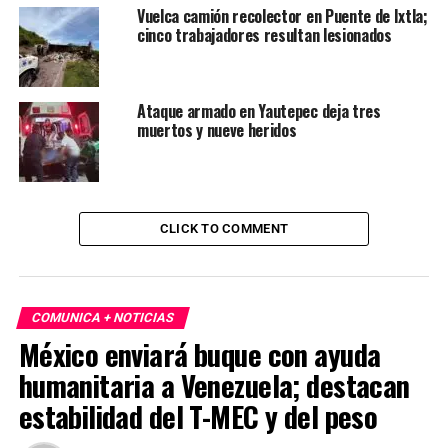
Vuelca camión recolector en Puente de Ixtla;
cinco trabajadores resultan lesionados
Ataque armado en Yautepec deja tres
muertos y nueve heridos
CLICK TO COMMENT
COMUNICA + NOTICIAS
México enviará buque con ayuda
humanitaria a Venezuela; destacan
estabilidad del T-MEC y del peso