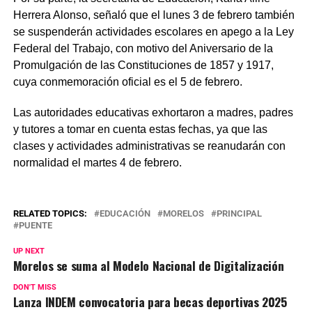
Herrera Alonso, señaló que el lunes 3 de febrero también
se suspenderán actividades escolares en apego a la Ley
Federal del Trabajo, con motivo del Aniversario de la
Promulgación de las Constituciones de 1857 y 1917,
cuya conmemoración oficial es el 5 de febrero.
Las autoridades educativas exhortaron a madres, padres
y tutores a tomar en cuenta estas fechas, ya que las
clases y actividades administrativas se reanudarán con
normalidad el martes 4 de febrero.
RELATED TOPICS:
EDUCACIÓN
MORELOS
PRINCIPAL
PUENTE
UP NEXT
Morelos se suma al Modelo Nacional de Digitalización
DON'T MISS
Lanza INDEM convocatoria para becas deportivas 2025