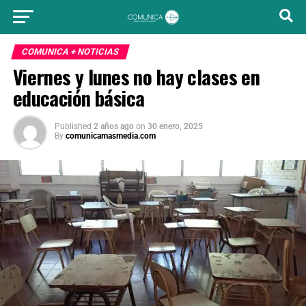
COMUNICA + NOTICIAS
Viernes y lunes no hay clases en
educación básica
Published
2 años ago
on
30 enero, 2025
By
comunicamasmedia.com