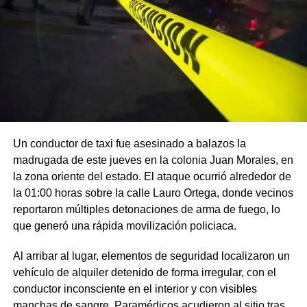
Un conductor de taxi fue asesinado a balazos la
madrugada de este jueves en la colonia Juan Morales, en
la zona oriente del estado. El ataque ocurrió alrededor de
la 01:00 horas sobre la calle Lauro Ortega, donde vecinos
reportaron múltiples detonaciones de arma de fuego, lo
que generó una rápida movilización policiaca.
Al arribar al lugar, elementos de seguridad localizaron un
vehículo de alquiler detenido de forma irregular, con el
conductor inconsciente en el interior y con visibles
manchas de sangre. Paramédicos acudieron al sitio tras