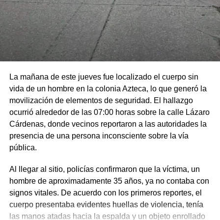
La mañana de este jueves fue localizado el cuerpo sin
vida de un hombre en la colonia Azteca, lo que generó la
movilización de elementos de seguridad. El hallazgo
ocurrió alrededor de las 07:00 horas sobre la calle Lázaro
Cárdenas, donde vecinos reportaron a las autoridades la
presencia de una persona inconsciente sobre la vía
pública.
Al llegar al sitio, policías confirmaron que la víctima, un
hombre de aproximadamente 35 años, ya no contaba con
signos vitales. De acuerdo con los primeros reportes, el
cuerpo presentaba evidentes huellas de violencia, tenía
las manos atadas hacia la espalda y un objeto enrollado